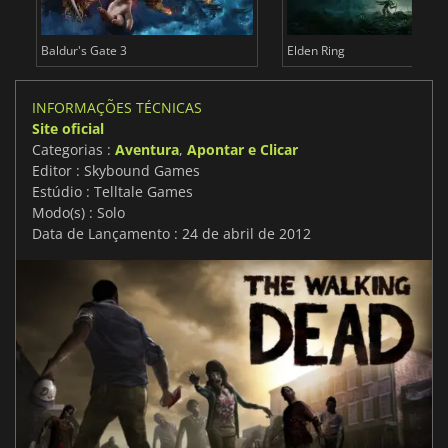
Baldur's Gate 3
Elden Ring
INFORMAÇÕES TÉCNICAS
Site oficial
Categorias :
Aventura
,
Apontar e Clicar
Editor : Skybound Games
Estúdio : Telltale Games
Modo(s) : Solo
Data de Lançamento : 24 de abril de 2012