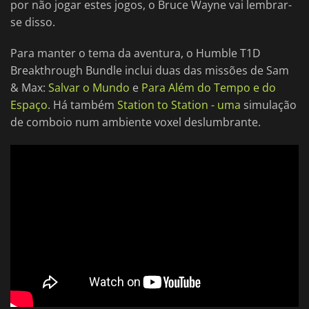
por não jogar estes jogos, o Bruce Wayne vai lembrar-
se disso.
Para manter o tema da aventura, o Humble T1D
Breakthrough Bundle inclui duas das missões de Sam
& Max:
Salvar o Mundo
e
Para Além do Tempo e do
Espaço
. Há também
Station to Station - uma
simulação
de comboio num ambiente voxel deslumbrante.