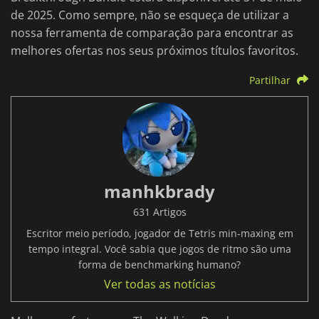
de 2025. Como sempre, não se esqueça de utilizar a
nossa ferramenta de comparação para encontrar as
melhores ofertas nos seus próximos títulos favoritos.
Partilhar
manhkbrady
631 Artigos
Escritor meio período, jogador de Tetris min-maxing em
tempo integral. Você sabia que jogos de ritmo são uma
forma de benchmarking humano?
Ver todas as notícias