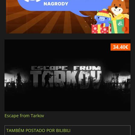
34.40€
Escape from Tarkov
TAMBÉM POSTADO POR BILIBILI