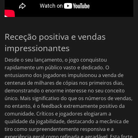
Receção positiva e vendas
impressionantes
Desde o seu lançamento, o jogo conquistou
rapidamente um público vasto e dedicado. O
entusiasmo dos jogadores impulsionou a venda de
centenas de milhares de cópias nos primeiros dias,
demonstrando o enorme interesse no seu conceito
único. Mais significativo do que os números de vendas,
no entanto, é o feedback extremamente positivo da
comunidade. Críticos e jogadores elogiaram a
qualidade da jogabilidade, destacando a mecânica de
tiro como surpreendentemente responsiva e a
experiência geral como refinada e agradável. Esta forte