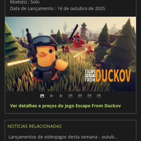
Modo(s) : Solo
Data de Lançamento : 16 de outubro de 2025
Ver detalhes e preços do jogo Escape From Duckov
NOTÍCIAS RELACIONADAS
Lançamentos de videojogos desta semana - outubro de 2025 (Semana 42)