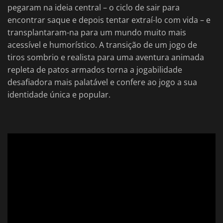
pegaram na ideia central – o ciclo de sair para
encontrar saque e depois tentar extraí-lo com vida – e
transplantaram-na para um mundo muito mais
acessível e humorístico. A transição de um jogo de
tiros sombrio e realista para uma aventura animada
repleta de patos armados torna a jogabilidade
desafiadora mais palatável e confere ao jogo a sua
identidade única e popular.