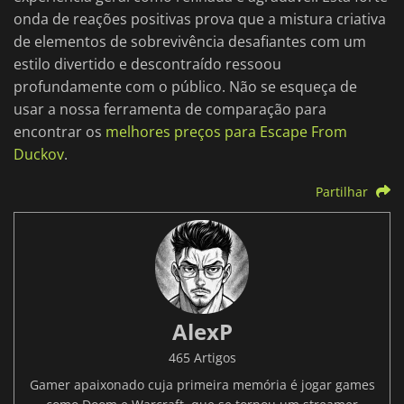
onda de reações positivas prova que a mistura criativa
de elementos de sobrevivência desafiantes com um
estilo divertido e descontraído ressoou
profundamente com o público. Não se esqueça de
usar a nossa ferramenta de comparação para
encontrar os
melhores preços para Escape From
Duckov
.
Partilhar
AlexP
465 Artigos
Gamer apaixonado cuja primeira memória é jogar games