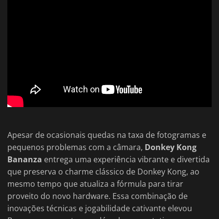
Apesar de ocasionais quedas na taxa de fotogramas e
pequenos problemas com a câmara,
Donkey Kong
Bananza
entrega uma experiência vibrante e divertida
que preserva o charme clássico de Donkey Kong, ao
mesmo tempo que atualiza a fórmula para tirar
proveito do novo hardware. Essa combinação de
inovações técnicas e jogabilidade cativante elevou