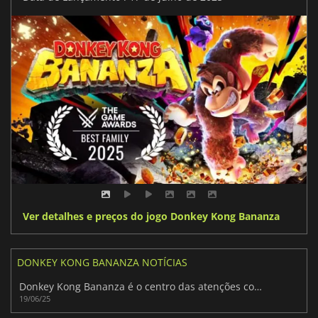
Ver detalhes e preços do jogo Donkey Kong Bananza
DONKEY KONG BANANZA NOTÍCIAS
Donkey Kong Bananza é o centro das atenções com uma grande revelação de jogabilidade
19/06/25