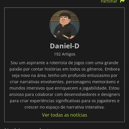
Partilhar
Daniel-D
192 Artigos
Sou um aspirante a roteirista de jogos com uma grande
paixão por contar histórias em todos os gêneros. Embora
seja novo na área, tenho um profundo entusiasmo por
criar narrativas envolventes, personagens memoráveis e
mundos imersivos que enriquecem a jogabilidade. Estou
ansioso para colaborar com desenvolvedores e designers
para criar experiências significativas para os jogadores e
crescer no espaço de narrativa interativa.
Ver todas as notícias