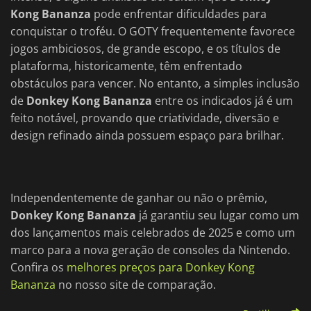
Kong Bananza
pode enfrentar dificuldades para
conquistar o troféu. O GOTY frequentemente favorece
jogos ambiciosos, de grande escopo, e os títulos de
plataforma, historicamente, têm enfrentado
obstáculos para vencer. No entanto, a simples inclusão
de
Donkey Kong Bananza
entre os indicados já é um
feito notável, provando que criatividade, diversão e
design refinado ainda possuem espaço para brilhar.
Independentemente de ganhar ou não o prêmio,
Donkey Kong Bananza
já garantiu seu lugar como um
dos lançamentos mais celebrados de 2025 e como um
marco para a nova geração de consoles da Nintendo.
Confira os
melhores preços para Donkey Kong
Bananza
no nosso site de comparação.