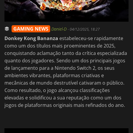
GAMING NEWS
Daniel-D
-
04/12/2025, 18:27
Donkey Kong Bananza
estabeleceu-se rapidamente
como um dos títulos mais proeminentes de 2025,
conquistando aclamação tanto da crítica especializada
quanto dos jogadores. Sendo um dos principais jogos
de lançamento para a Nintendo Switch 2, os seus
ambientes vibrantes, plataformas criativas e
mecânicas de mundo destrutível cativaram o público.
Como resultado, o jogo alcançou classificações
elevadas e solidificou a sua reputação como um dos
jogos de plataformas originais mais refinados do ano.