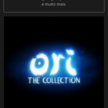
e muito mais.