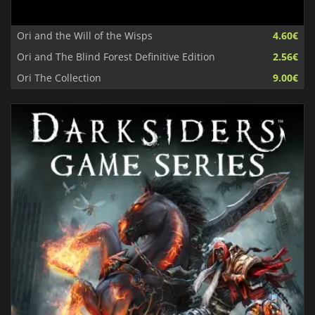
Ori and the Will of the Wisps
4.60€
Ori and The Blind Forest Definitive Edition
2.56€
Ori The Collection
9.00€