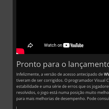
Pronto para o lançament
Infelizmente, a versão de acesso antecipado de
WW
tiveram de ser corrigidos. O programador Visual
estabilidade e uma série de erros que os jogador
resolvidos, o jogo está numa posição muito melh
para mais melhorias de desempenho. Pode consultar