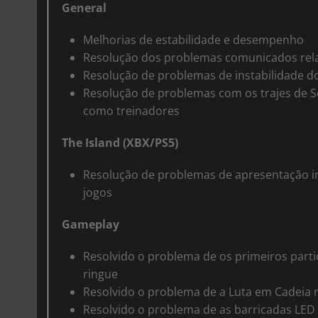
General
Melhorias de estabilidade e desempenho
Resolução dos problemas comunicados relat
Resolução de problemas de instabilidade do 
Resolução de problemas com os trajes de S
como treinadores
The Island (XBX/PS5)
Resolução de problemas de apresentação in
jogos
Gameplay
Resolvido o problema de os primeiros par
ringue
Resolvido o problema de a Luta em Cadeia n
Resolvido o problema de as barricadas LE