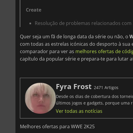
Create
Resolução de problemas relacionados com 
Quer seja um fã de longa data da série ou não, o
W
com todas as estrelas icónicas do desporto à sua
comparador para ver as
melhores ofertas de códi
capítulo da popular série e prepara-te para lutar at
Fyra Frost
2471 Artigos
Desde os dias de cobertura dos tornei
últimos jogos e gadgets, porque uma r
Ver todas as notícias
Melhores ofertas para WWE 2K25