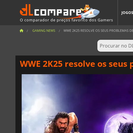
JOGO
O comparador de preços favorito dos Gamers
GAMING NEWS
WWE 2K25 RESOLVE OS SEUS PROBLEMAS DE
WWE 2K25 resolve os seus 