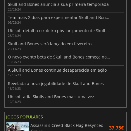
Skull and Bones anuncia a sua primeira temporada
23/02/24
Tem mais 2 dias para experimentar Skull and Bones gratuitamente
09/02/24
Ubisoft detalha o roteiro pós-lançamento de Skull and Bones
26/01/24
Skull and Bones será lançado em fevereiro
29/11/23
O novo evento beta de Skull and Bones começa na próxima semana
18/08/23
A Skull and Bones continua desaparecida em ação
17/05/23
Revelada a nova jogabilidade de Skull and Bones
16/01/23
Ubisoft adia Skulls and Bones mais uma vez
12/01/23
JOGOS POPULARES
Assassin's Creed Black Flag Resynced
37.75€
Kinguin