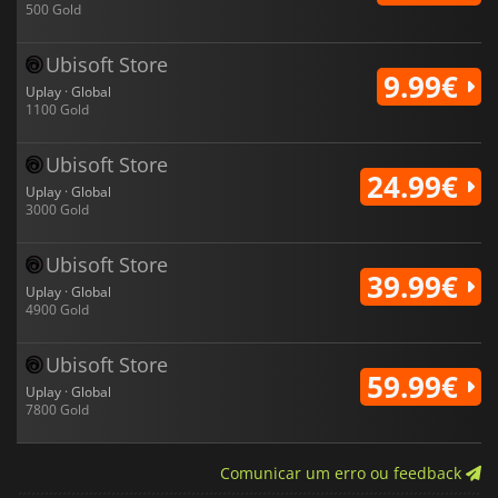
500 Gold
Ubisoft Store
9.99€
Uplay · Global
1100 Gold
Ubisoft Store
24.99€
Uplay · Global
3000 Gold
Ubisoft Store
39.99€
Uplay · Global
4900 Gold
Ubisoft Store
59.99€
Uplay · Global
7800 Gold
Comunicar um erro ou feedback