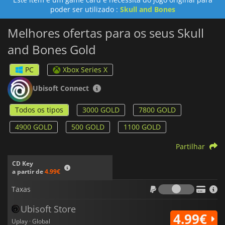
poder ser utilizado :
Skull and Bones
Melhores ofertas para os seus Skull
and Bones Gold
PC
Xbox Series X
Ubisoft Connect
Todos os tipos
3000 GOLD
7800 GOLD
4900 GOLD
500 GOLD
1100 GOLD
Partilhar
CD Key
a partir de
4.99€
Taxas
Taxas
Ubisoft Store
4.99€
Uplay · Global