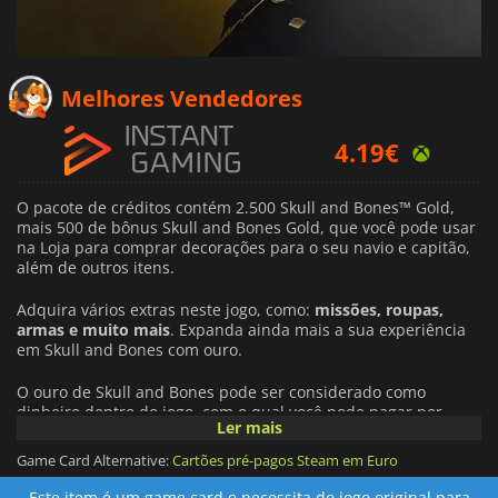
Melhores Vendedores
4.19
€
4.65
€
O pacote de créditos contém 2.500 Skull and Bones™ Gold,
4.36
€
mais 500 de bônus Skull and Bones Gold, que você pode usar
na Loja para comprar decorações para o seu navio e capitão,
além de outros itens.
Adquira vários extras neste jogo, como:
missões, roupas,
armas e muito mais
. Expanda ainda mais a sua experiência
em Skull and Bones com ouro.
O ouro de Skull and Bones pode ser considerado como
dinheiro dentro do jogo, com o qual você pode pagar por
Ler mais
vários tipos de extras. Este dinheiro do jogo é adquirido com
dinheiro real.
Game Card Alternative:
Cartões pré-pagos Steam em Euro
Este item é um game card e necessita do jogo original para