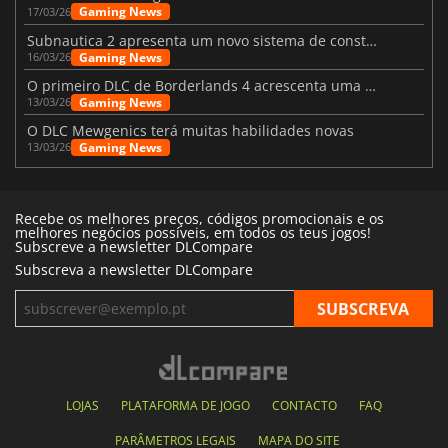
Gaming News
17/03/26
Subnautica 2 apresenta um novo sistema de construção de bases
Gaming News
16/03/26
O primeiro DLC de Borderlands 4 acrescenta uma nova personagem e muito mais
Gaming News
13/03/26
O DLC Mewgenics terá muitas habilidades novas
Gaming News
13/03/26
Recebe os melhores preços, códigos promocionais e os
melhores negócios possíveis, em todos os teus jogos!
Subscreve a newsletter DLCompare
Subscreva a newsletter DLCompare
LOJAS
PLATAFORMA DE JOGO
CONTACTO
FAQ
PARÂMETROS LEGAIS
MAPA DO SITE