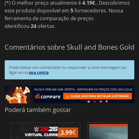
(*) O melhor preço atualmente é
4.19€
.. Descobrimos
este produto disponível em
5
fornecedores. Nossa
ferramenta de comparação de preços
identificou
24
ofertas.
Comentários sobre Skull and Bones Gold
Pode deixar um comentário ou responder a uma mensagem ao
ligar-se na
sua conta
Poderá também gostar
3.99
€