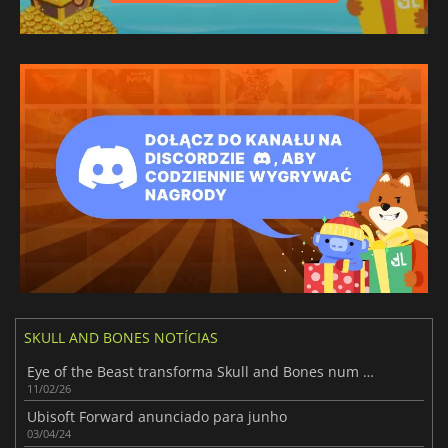
SKULL AND BONES NOTÍCIAS
Eye of the Beast transforma Skull and Bones num filme de terror marítimo
11/02/26
Ubisoft Forward anunciado para junho
03/04/24