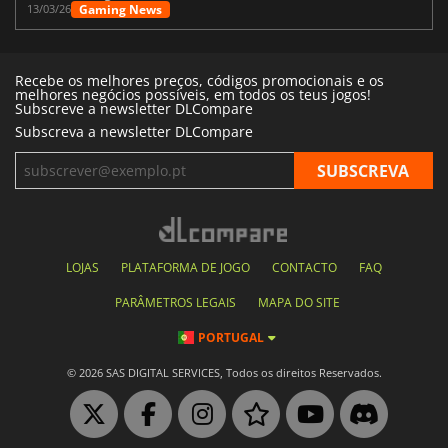
Gaming News
13/03/26
Recebe os melhores preços, códigos promocionais e os
melhores negócios possíveis, em todos os teus jogos!
Subscreve a newsletter DLCompare
Subscreva a newsletter DLCompare
LOJAS
PLATAFORMA DE JOGO
CONTACTO
FAQ
PARÂMETROS LEGAIS
MAPA DO SITE
PORTUGAL
© 2026 SAS DIGITAL SERVICES, Todos os direitos Reservados.