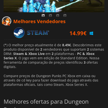
Melhores Vendedores
14.99
€
(*) O melhor preço atualmente é de
8.49€
. Descobrimos este
produto disponível de
2
vendedores que suportam
2
sistemas
DRM:
Steam & Xbox Live
em
2
plataformas -
PC & Xbox
Series X
. O jogo vem em edição de Standard Edition. Nossa
ferramenta de comparação de preços identificou
3
ofertas
digitais.
Compare preços de Dungeon Punks PC Xbox em caixa ou
através de cd key para fazer download do jogo através das
plataformas oficiais, tais como Steam, Xbox Series X.
Melhores ofertas para Dungeon