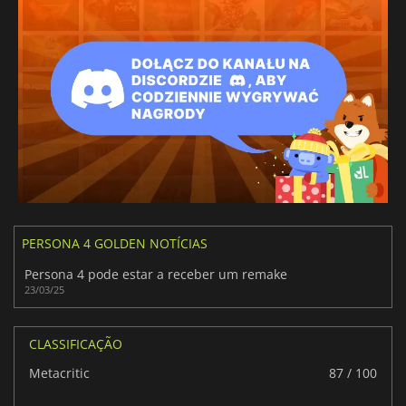
PERSONA 4 GOLDEN NOTÍCIAS
Persona 4 pode estar a receber um remake
23/03/25
CLASSIFICAÇÃO
Metacritic
87 / 100