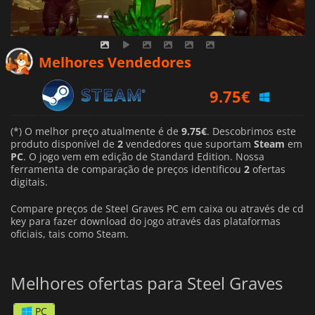
Melhores Vendedores
9.75
€
(*) O melhor preço atualmente é de
9.75€
. Descobrimos este
produto disponível de
2
vendedores que suportam
Steam
em
PC
. O jogo vem em edição de Standard Edition. Nossa
ferramenta de comparação de preços identificou
2
ofertas
digitais.
Compare preços de Steel Graves PC em caixa ou através de cd
key para fazer download do jogo através das plataformas
oficiais, tais como Steam.
Melhores ofertas para Steel Graves
PC