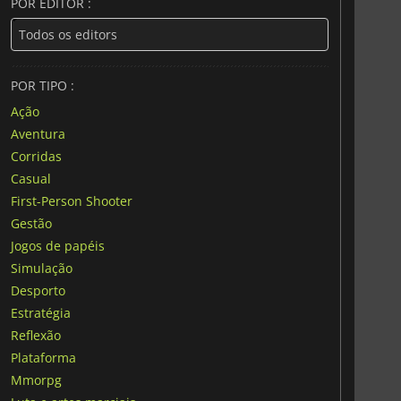
POR EDITOR :
POR TIPO :
Ação
Aventura
Corridas
Casual
First-Person Shooter
Gestão
Jogos de papéis
Simulação
Desporto
Estratégia
Reflexão
Plataforma
Mmorpg