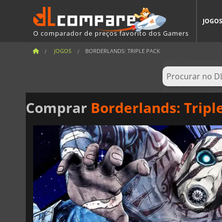
JOGO
O comparador de preços favorito dos Gamers
JOGOS
BORDERLANDS: TRIPLE PACK
Comprar
Borderlands: Tripl