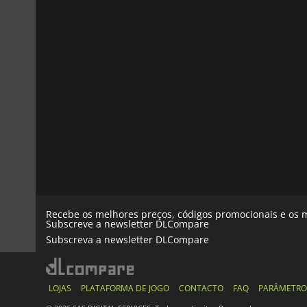
Recebe os melhores preços, códigos promocionais e os m
Subscreve a newsletter DLCompare
Subscreva a newsletter DLCompare
LOJAS
PLATAFORMA DE JOGO
CONTACTO
FAQ
PARÂMETRO