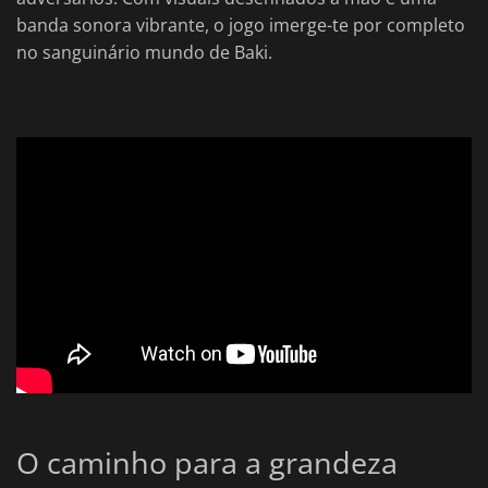
banda sonora vibrante, o jogo imerge-te por completo
no sanguinário mundo de Baki.
O caminho para a grandeza