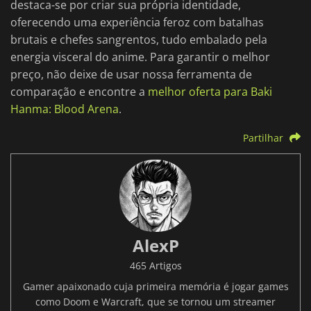
destaca-se por criar sua própria identidade,
oferecendo uma experiência feroz com batalhas
brutais e chefes sangrentos, tudo embalado pela
energia visceral do anime. Para garantir o melhor
preço, não deixe de usar nossa ferramenta de
comparação e encontre a
melhor oferta para Baki
Hanma: Blood Arena
.
Partilhar
AlexP
465 Artigos
Gamer apaixonado cuja primeira memória é jogar games
como Doom e Warcraft, que se tornou um streamer