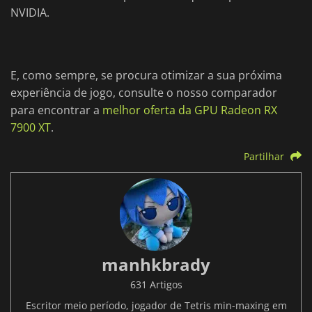
NVIDIA.
E, como sempre, se procura otimizar a sua próxima
experiência de jogo, consulte o nosso comparador
para encontrar a
melhor oferta da GPU Radeon RX
7900 XT
.
Partilhar
manhkbrady
631 Artigos
Escritor meio período, jogador de Tetris min-maxing em