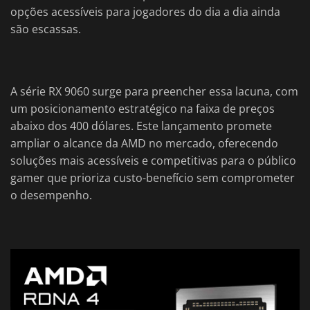
opções acessíveis para jogadores do dia a dia ainda
são escassas.
A série RX 9060 surge para preencher essa lacuna, com
um posicionamento estratégico na faixa de preços
abaixo dos 400 dólares. Este lançamento promete
ampliar o alcance da AMD no mercado, oferecendo
soluções mais acessíveis e competitivas para o público
gamer que prioriza custo-benefício sem comprometer
o desempenho.