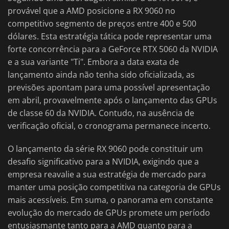
provável que a AMD posicione a RX 9060 no
competitivo segmento de preços entre 400 e 500
dólares. Esta estratégia tática pode representar uma
forte concorrência para a GeForce RTX 5060 da NVIDIA
e a sua variante "Ti". Embora a data exata de
lançamento ainda não tenha sido oficializada, as
previsões apontam para uma possível apresentação
em abril, provavelmente após o lançamento das GPUs
de classe 60 da NVIDIA. Contudo, na ausência de
verificação oficial, o cronograma permanece incerto.
O lançamento da série RX 9060 pode constituir um
desafio significativo para a NVIDIA, exigindo que a
empresa reavalie a sua estratégia de mercado para
manter uma posição competitiva na categoria de GPUs
mais acessíveis. Em suma, o panorama em constante
evolução do mercado de GPUs promete um período
entusiasmante tanto para a AMD quanto para a