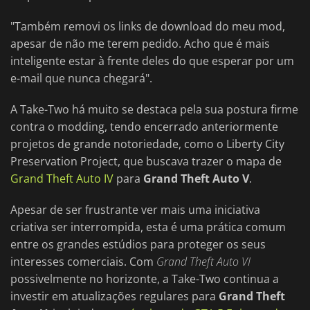
"Também removi os links de download do meu mod,
apesar de não me terem pedido. Acho que é mais
inteligente estar à frente deles do que esperar por um
e-mail que nunca chegará".
A Take-Two há muito se destaca pela sua postura firme
contra o modding, tendo encerrado anteriormente
projetos de grande notoriedade, como o Liberty City
Preservation Project, que buscava trazer o mapa de
Grand Theft Auto IV
para
Grand Theft Auto V
.
Apesar de ser frustrante ver mais uma iniciativa
criativa ser interrompida, esta é uma prática comum
entre os grandes estúdios para proteger os seus
interesses comerciais. Com
Grand Theft Auto VI
possivelmente no horizonte, a Take-Two continua a
investir em atualizações regulares para
Grand Theft