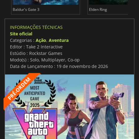
Baldur's Gate 3
Elden Ring
INFORMAÇÕES TÉCNICAS
Site oficial
Categorias :
Ação
,
Aventura
Editor : Take 2 Interactive
Estúdio : Rockstar Games
Modo(s) : Solo, Multiplayer, Co-op
Data de Lançamento : 19 de novembro de 2026