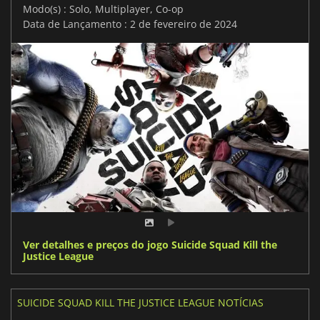
Modo(s) : Solo, Multiplayer, Co-op
Data de Lançamento : 2 de fevereiro de 2024
Ver detalhes e preços do jogo Suicide Squad Kill the
Justice League
SUICIDE SQUAD KILL THE JUSTICE LEAGUE NOTÍCIAS