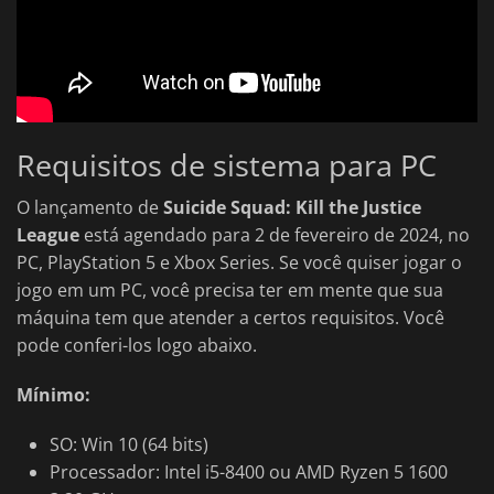
Requisitos de sistema para PC
O lançamento de
Suicide Squad: Kill the Justice
League
está agendado para 2 de fevereiro de 2024, no
PC, PlayStation 5 e Xbox Series. Se você quiser jogar o
jogo em um PC, você precisa ter em mente que sua
máquina tem que atender a certos requisitos. Você
pode conferi-los logo abaixo.
Mínimo:
SO: Win 10 (64 bits)
Processador: Intel i5-8400 ou AMD Ryzen 5 1600