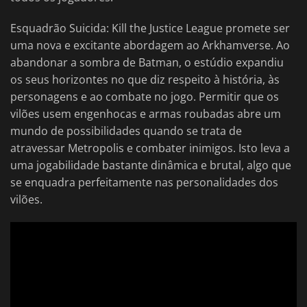
Esquadrão Suicida: Kill the Justice League promete ser
uma nova e excitante abordagem ao Arkhamverse. Ao
abandonar a sombra de Batman, o estúdio expandiu
os seus horizontes no que diz respeito à história, às
personagens e ao combate no jogo. Permitir que os
vilões usem engenhocas e armas roubadas abre um
mundo de possibilidades quando se trata de
atravessar Metropolis e combater inimigos. Isto leva a
uma jogabilidade bastante dinâmica e brutal, algo que
se enquadra perfeitamente nas personalidades dos
vilões.