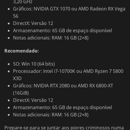
3,20 GHz
Gráficos: NVIDIA GTX 1070 ou AMD Radeon RX Vega
56
DirectX: Versão 12
Armazenamento: 65 GB de espaço disponível
Notas adicionais: RAM: 16 GB (2×8)
Recomendado:
SO: Win 10 (64 bits)
Processador: Intel i7-10700K ou AMD Ryzen 7 5800
X3D
Gráficos: NVIDIA RTX 2080 ou AMD RX 6800-XT
(16GiB)
DirectX: Versão 12
Armazenamento: 65 GB de espaço disponível
Notas adicionais: RAM: 16 GB (2×8)
Prepare-se para se juntar aos piores criminosos numa