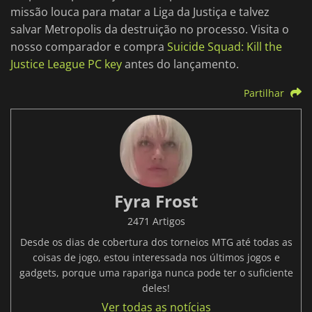
missão louca para matar a Liga da Justiça e talvez
salvar Metropolis da destruição no processo. Visita o
nosso comparador e compra
Suicide Squad: Kill the
Justice League PC key
antes do lançamento.
Partilhar
Fyra Frost
2471 Artigos
Desde os dias de cobertura dos torneios MTG até todas as
coisas de jogo, estou interessada nos últimos jogos e
gadgets, porque uma rapariga nunca pode ter o suficiente
deles!
Ver todas as notícias