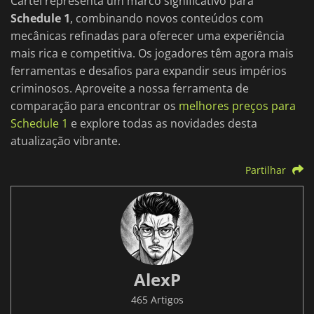
Cartel representa um marco significativo para
Schedule 1
, combinando novos conteúdos com
mecânicas refinadas para oferecer uma experiência
mais rica e competitiva. Os jogadores têm agora mais
ferramentas e desafios para expandir seus impérios
criminosos. Aproveite a nossa ferramenta de
comparação para encontrar os
melhores preços para
Schedule 1
e explore todas as novidades desta
atualização vibrante.
Partilhar
AlexP
465 Artigos