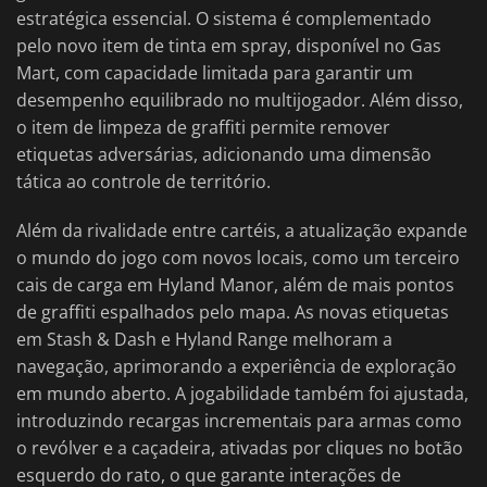
estratégica essencial. O sistema é complementado
pelo novo item de tinta em spray, disponível no Gas
Mart, com capacidade limitada para garantir um
desempenho equilibrado no multijogador. Além disso,
o item de limpeza de graffiti permite remover
etiquetas adversárias, adicionando uma dimensão
tática ao controle de território.
Além da rivalidade entre cartéis, a atualização expande
o mundo do jogo com novos locais, como um terceiro
cais de carga em Hyland Manor, além de mais pontos
de graffiti espalhados pelo mapa. As novas etiquetas
em Stash & Dash e Hyland Range melhoram a
navegação, aprimorando a experiência de exploração
em mundo aberto. A jogabilidade também foi ajustada,
introduzindo recargas incrementais para armas como
o revólver e a caçadeira, ativadas por cliques no botão
esquerdo do rato, o que garante interações de