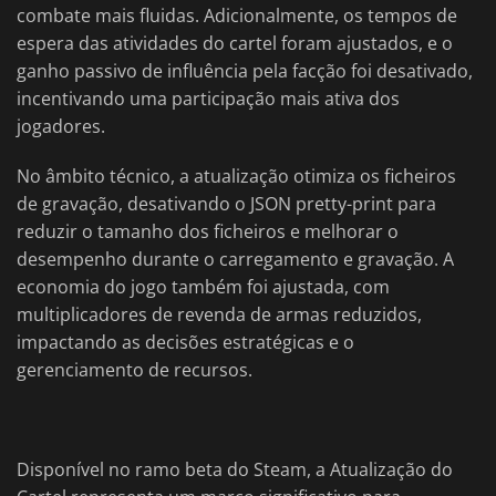
combate mais fluidas. Adicionalmente, os tempos de
espera das atividades do cartel foram ajustados, e o
ganho passivo de influência pela facção foi desativado,
incentivando uma participação mais ativa dos
jogadores.
No âmbito técnico, a atualização otimiza os ficheiros
de gravação, desativando o JSON pretty-print para
reduzir o tamanho dos ficheiros e melhorar o
desempenho durante o carregamento e gravação. A
economia do jogo também foi ajustada, com
multiplicadores de revenda de armas reduzidos,
impactando as decisões estratégicas e o
gerenciamento de recursos.
Disponível no ramo beta do Steam, a Atualização do