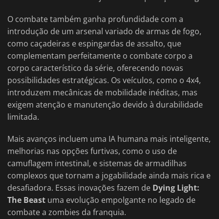
O combate também ganha profundidade com a
introdução de um arsenal variado de armas de fogo,
como caçadeiras e espingardas de assalto, que
complementam perfeitamente o combate corpo a
corpo característico da série, oferecendo novas
possibilidades estratégicas. Os veículos, como o 4x4,
introduzem mecânicas de mobilidade inéditas, mas
exigem atenção e manutenção devido à durabilidade
limitada.
Mais avanços incluem uma IA humana mais inteligente,
melhorias nas opções furtivas, como o uso de
camuflagem intestinal, e sistemas de armadilhas
complexos que tornam a jogabilidade ainda mais rica e
desafiadora. Essas inovações fazem de
Dying Light:
The Beast
uma evolução empolgante no legado de
combate a zombies da franquia.