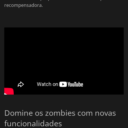
recompensadora.
Domine os zombies com novas
funcionalidades