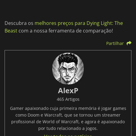
Descubra os
melhores preços para Dying Light: The
Beast
com a nossa ferramenta de comparação!
Partilhar
AlexP
465 Artigos
Gamer apaixonado cuja primeira memória é jogar games
como Doom e Warcraft, que se tornou um streamer
profissional de World of Warcraft, e agora é apaixonado
por tudo relacionado a jogos.