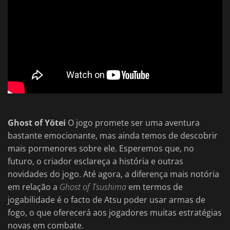
Ghost of Yötei
O jogo promete ser uma aventura
bastante emocionante, mas ainda temos de descobrir
mais pormenores sobre ele. Esperemos que, no
futuro, o criador esclareça a história e outras
novidades do jogo. Até agora, a diferença mais notória
em relação a
Ghost of Tsushima
em termos de
jogabilidade é o facto de Atsu poder usar armas de
fogo, o que oferecerá aos jogadores muitas estratégias
novas em combate.