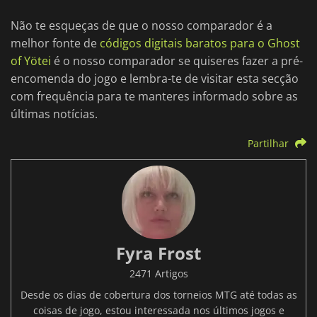
Não te esqueças de que o nosso comparador é a
melhor fonte de
códigos digitais baratos para o Ghost
of Yötei
é o nosso comparador se quiseres fazer a pré-
encomenda do jogo e lembra-te de visitar esta secção
com frequência para te manteres informado sobre as
últimas notícias.
Partilhar
Fyra Frost
2471 Artigos
Desde os dias de cobertura dos torneios MTG até todas as
coisas de jogo, estou interessada nos últimos jogos e