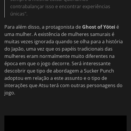
contrabalançar isso e encontrar experiências
únicas".
Para além disso, a protagonista de
Ghost of Yötei
é
uma mulher. A existência de mulheres samurais é
muitas vezes ignorada quando se olha para a história
do Japão, uma vez que os papéis tradicionais das
mulheres eram normalmente muito diferentes na
época em que o jogo decorre. Será interessante
descobrir que tipo de abordagem a Sucker Punch
adoptou em relação a este assunto e o tipo de
interações que Atsu terá com outras personagens do
jogo.