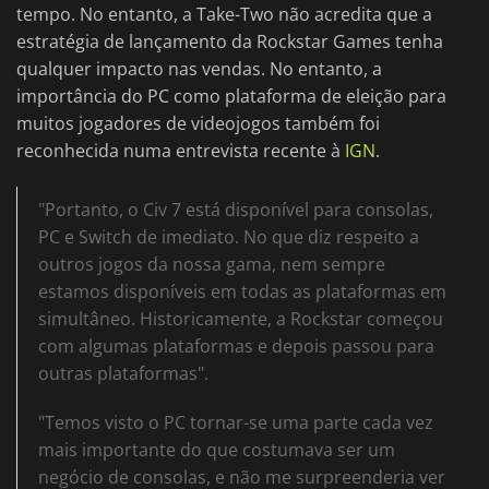
tempo. No entanto, a Take-Two não acredita que a
estratégia de lançamento da Rockstar Games tenha
qualquer impacto nas vendas. No entanto, a
importância do PC como plataforma de eleição para
muitos jogadores de videojogos também foi
reconhecida numa entrevista recente à
IGN
.
"Portanto, o Civ 7 está disponível para consolas,
PC e Switch de imediato. No que diz respeito a
outros jogos da nossa gama, nem sempre
estamos disponíveis em todas as plataformas em
simultâneo. Historicamente, a Rockstar começou
com algumas plataformas e depois passou para
outras plataformas".
"Temos visto o PC tornar-se uma parte cada vez
mais importante do que costumava ser um
negócio de consolas, e não me surpreenderia ver