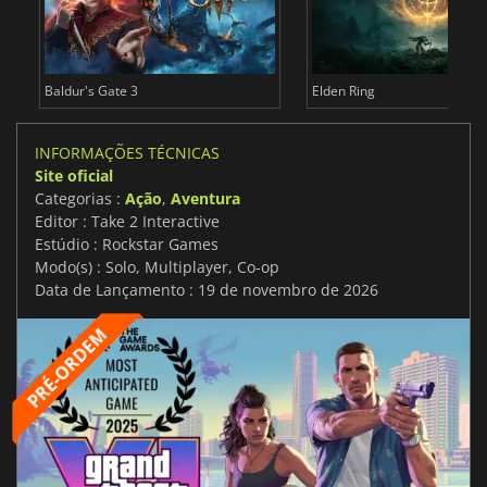
Baldur's Gate 3
Elden Ring
INFORMAÇÕES TÉCNICAS
Site oficial
Categorias :
Ação
,
Aventura
Editor : Take 2 Interactive
Estúdio : Rockstar Games
Modo(s) : Solo, Multiplayer, Co-op
Data de Lançamento : 19 de novembro de 2026