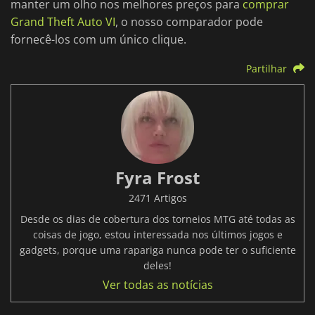
manter um olho nos melhores preços para
comprar
Grand Theft Auto VI
, o nosso comparador pode
fornecê-los com um único clique.
Partilhar
Fyra Frost
2471 Artigos
Desde os dias de cobertura dos torneios MTG até todas as
coisas de jogo, estou interessada nos últimos jogos e
gadgets, porque uma rapariga nunca pode ter o suficiente
deles!
Ver todas as notícias