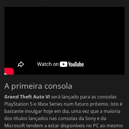
A primeira consola
Grand Theft Auto VI
será lançado para as consolas
PlayStation 5 e Xbox Series num futuro próximo. Isto é
bastante invulgar hoje em dia, uma vez que a maioria
dos títulos lançados nas consolas da Sony e da
Microsoft tendem a estar disponíveis no PC ao mesmo