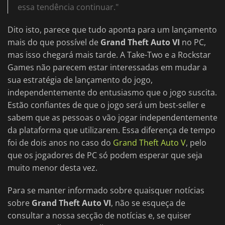
essa tendência continuar."
Dito isto, parece que tudo aponta para um lançamento
mais do que possível de
Grand Theft Auto VI
no PC,
mas isso chegará mais tarde. A Take-Two e a Rockstar
Games não parecem estar interessadas em mudar a
sua estratégia de lançamento do jogo,
independentemente do entusiasmo que o jogo suscita.
Estão confiantes de que o jogo será um best-seller e
sabem que as pessoas o vão jogar independentemente
da plataforma que utilizarem. Essa diferença de tempo
foi de dois anos no caso do
Grand Theft Auto V
, pelo
que os jogadores de PC só podem esperar que seja
muito menor desta vez.
Para se manter informado sobre quaisquer notícias
sobre
Grand Theft Auto VI
, não se esqueça de
consultar a nossa secção de notícias e, se quiser