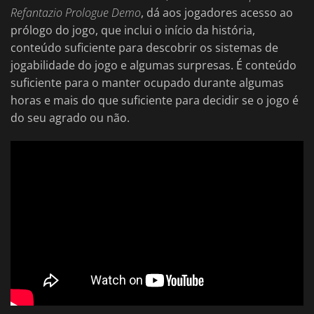
Refantazio Prologue Demo
, dá aos jogadores acesso ao
prólogo do jogo, que inclui o início da história,
conteúdo suficiente para descobrir os sistemas de
jogabilidade do jogo e algumas surpresas. É conteúdo
suficiente para o manter ocupado durante algumas
horas e mais do que suficiente para decidir se o jogo é
do seu agrado ou não.