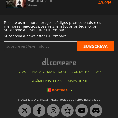
Mortal Shell II
49.99€
Steam
Recebe os melhores preços, códigos promocionais e os
melhores negócios possíveis, em todos os teus jogos!
Subscreve a newsletter DLCompare
Subscreva a newsletter DLCompare
LOJAS
PLATAFORMA DE JOGO
CONTACTO
FAQ
PARÂMETROS LEGAIS
MAPA DO SITE
PORTUGAL
© 2026 SAS DIGITAL SERVICES, Todos os direitos Reservados.