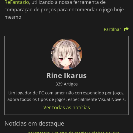
ReFantazio
, utilizando a nossa ferramenta de
comparação de preços para encomendar o jogo hoje
mesmo.
Partilhar
Rine Ikarus
339 Artigos
Um jogador de PC com amor não correspondido por jogos,
adora todos os tipos de jogos, especialmente Visual Novels.
Ver todas as notícias
Notícias em destaque