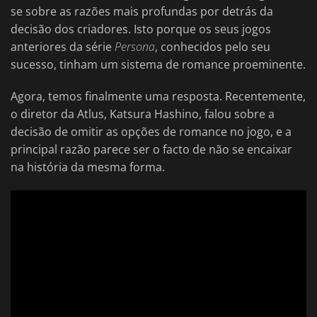
se sobre as razões mais profundas por detrás da
decisão dos criadores. Isto porque os seus jogos
anteriores da série
Persona
, conhecidos pelo seu
sucesso, tinham um sistema de romance proeminente.
Agora, temos finalmente uma resposta. Recentemente,
o diretor da Atlus, Katsura Hashino, falou sobre a
decisão de omitir as opções de romance no jogo, e a
principal razão parece ser o facto de não se encaixar
na história da mesma forma.