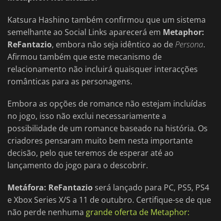
Katsura Hashino também confirmou que um sistema
semelhante ao Social Links aparecerá em
Metaphor:
ReFantazio
, embora não seja idêntico ao de
Persona
.
Afirmou também que este mecanismo de
relacionamento não incluirá quaisquer interacções
românticas para as personagens.
Embora as opções de romance não estejam incluídas
no jogo, isso não exclui necessariamente a
possibilidade de um romance baseado na história. Os
criadores pensaram muito bem nesta importante
decisão, pelo que teremos de esperar até ao
lançamento do jogo para o descobrir.
Metáfora: ReFantazio
será lançado para PC, PS5, PS4
e Xbox Series X/S a 11 de outubro. Certifique-se de que
não perde nenhuma
grande oferta de Metaphor: