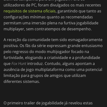
utilizadores de PC, foram divulgados os mais recentes
requisitos de sistema oficiais
, garantindo que tanto as
configurações mínimas quanto as recomendadas
permitam uma imersão plena na furtiva jogabilidade
multiplayer, sem contratempos de desempenho.
A receção da comunidade tem sido esmagadoramente
positiva. Os fãs da série expressam grande entusiasmo
pelo regresso do modo multijogador focado na
furtividade, elogiando a criatividade e a profundidade
que
Fox Hunt
introduz. Contudo, alguns apontam a
ausência de jogo multiplataforma como uma potencial
limitação para grupos de amigos que utilizam
diferentes sistemas.
O primeiro trailer de jogabilidade já revelou estas