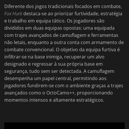
Diferente dos jogos tradicionais focados em combate,
Fox Hunt
destaca-se ao priorizar furtividade, estratégia
e trabalho em equipa tático. Os jogadores são
divididos em duas equipas opostas: uma equipada
com trajes avançados de camuflagem e ferramentas
não letais, enquanto a outra conta com armamento de
combate convencional. O objetivo da equipa furtiva é
infiltrar-se na base inimiga, recuperar um alvo
designado e regressar à sua própria base em
segurança, tudo sem ser detectada. A camuflagem
desempenha um papel central, permitindo aos
jogadores fundirem-se com o ambiente graças a trajes
avançados como o OctoCamo++, proporcionando
momentos intensos e altamente estratégicos.