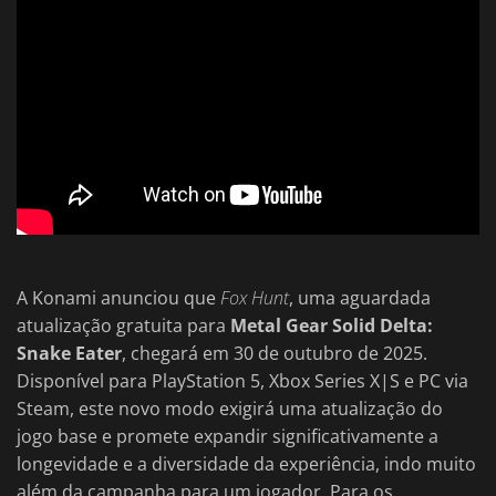
A Konami anunciou que
Fox Hunt
, uma aguardada
atualização gratuita para
Metal Gear Solid Delta:
Snake Eater
, chegará em 30 de outubro de 2025.
Disponível para PlayStation 5, Xbox Series X|S e PC via
Steam, este novo modo exigirá uma atualização do
jogo base e promete expandir significativamente a
longevidade e a diversidade da experiência, indo muito
além da campanha para um jogador. Para os