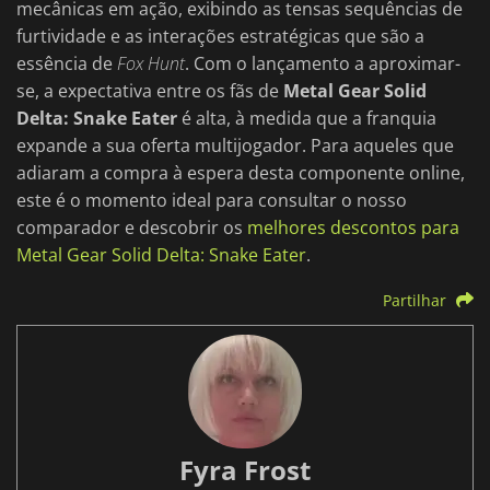
mecânicas em ação, exibindo as tensas sequências de
furtividade e as interações estratégicas que são a
essência de
Fox Hunt
. Com o lançamento a aproximar-
se, a expectativa entre os fãs de
Metal Gear Solid
Delta: Snake Eater
é alta, à medida que a franquia
expande a sua oferta multijogador. Para aqueles que
adiaram a compra à espera desta componente online,
este é o momento ideal para consultar o nosso
comparador e descobrir os
melhores descontos para
Metal Gear Solid Delta: Snake Eater
.
Partilhar
Fyra Frost