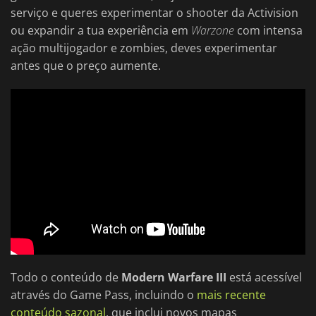
serviço e queres experimentar o shooter da Activision
ou expandir a tua experiência em
Warzone
com intensa
ação multijogador e zombies, deves experimentar
antes que o preço aumente.
Todo o conteúdo de
Modern Warfare III
está acessível
através do Game Pass, incluindo o
mais recente
conteúdo sazonal
, que inclui novos mapas