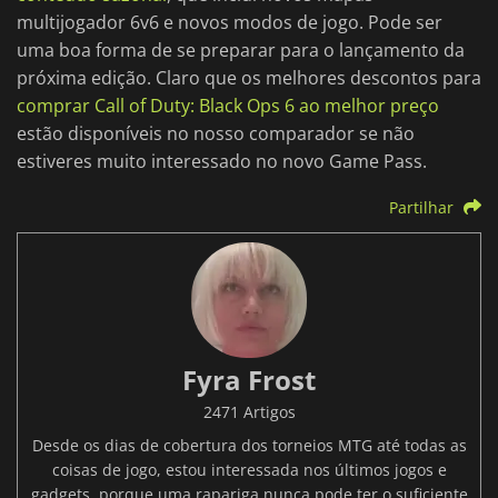
multijogador 6v6 e novos modos de jogo. Pode ser
uma boa forma de se preparar para o lançamento da
próxima edição. Claro que os melhores descontos para
comprar Call of Duty: Black Ops 6 ao melhor preço
estão disponíveis no nosso comparador se não
estiveres muito interessado no novo Game Pass.
Partilhar
Fyra Frost
2471 Artigos
Desde os dias de cobertura dos torneios MTG até todas as
coisas de jogo, estou interessada nos últimos jogos e
gadgets, porque uma rapariga nunca pode ter o suficiente