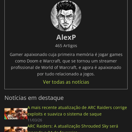
AlexP
465 Artigos
Gamer apaixonado cuja primeira memória é jogar games
como Doom e Warcraft, que se tornou um streamer
profissional de World of Warcraft, e agora é apaixonado
por tudo relacionado a jogos.
Ver todas as notícias
Notícias em destaque
A mais recente atualização de ARC Raiders corrige
exploits e suaviza o sistema de saque
11/03/26
ARC Raiders: A atualização Shrouded Sky será