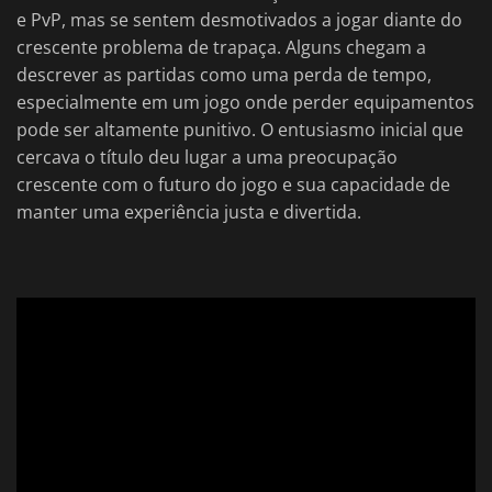
e PvP, mas se sentem desmotivados a jogar diante do
crescente problema de trapaça. Alguns chegam a
descrever as partidas como uma perda de tempo,
especialmente em um jogo onde perder equipamentos
pode ser altamente punitivo. O entusiasmo inicial que
cercava o título deu lugar a uma preocupação
crescente com o futuro do jogo e sua capacidade de
manter uma experiência justa e divertida.