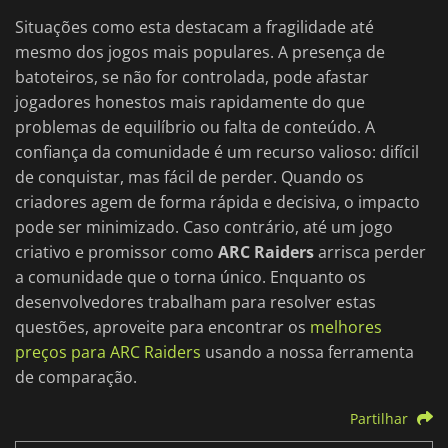
Situações como esta destacam a fragilidade até
mesmo dos jogos mais populares. A presença de
batoteiros, se não for controlada, pode afastar
jogadores honestos mais rapidamente do que
problemas de equilíbrio ou falta de conteúdo. A
confiança da comunidade é um recurso valioso: difícil
de conquistar, mas fácil de perder. Quando os
criadores agem de forma rápida e decisiva, o impacto
pode ser minimizado. Caso contrário, até um jogo
criativo e promissor como
ARC Raiders
arrisca perder
a comunidade que o torna único. Enquanto os
desenvolvedores trabalham para resolver estas
questões, aproveite para encontrar os
melhores
preços para ARC Raiders
usando a nossa ferramenta
de comparação.
Partilhar