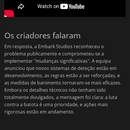
Os criadores falaram
Em resposta, a Embark Studios reconheceu o
problema publicamente e comprometeu-se a
implementar "mudanças significativas". A equipa
anunciou que novos sistemas de deteção estão em
desenvolvimento, as regras estão a ser reforçadas, e
as medidas de banimento tornaram-se mais eficazes.
Embora os detalhes técnicos não tenham sido
totalmente divulgados, a mensagem foi clara: a luta
contra a batota é uma prioridade, e ações mais
rigorosas estão em andamento.