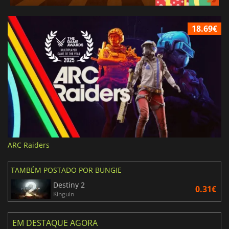
18.69€
ARC Raiders
TAMBÉM POSTADO POR BUNGIE
Destiny 2
0.31€
Kinguin
EM DESTAQUE AGORA