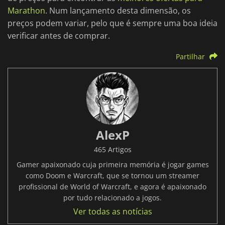
Marathon
. Num lançamento desta dimensão, os
preços podem variar, pelo que é sempre uma boa ideia
verificar antes de comprar.
Partilhar
AlexP
465 Artigos
Gamer apaixonado cuja primeira memória é jogar games
como Doom e Warcraft, que se tornou um streamer
profissional de World of Warcraft, e agora é apaixonado
por tudo relacionado a jogos.
Ver todas as notícias