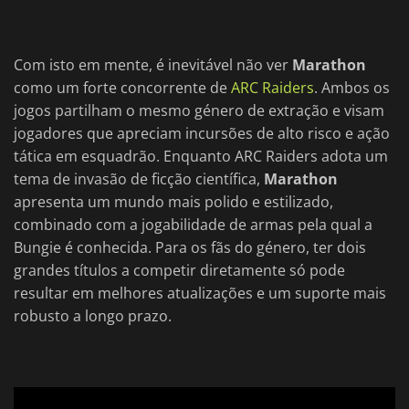
Com isto em mente, é inevitável não ver
Marathon
como um forte concorrente de
ARC Raiders
. Ambos os
jogos partilham o mesmo género de extração e visam
jogadores que apreciam incursões de alto risco e ação
tática em esquadrão. Enquanto ARC Raiders adota um
tema de invasão de ficção científica,
Marathon
apresenta um mundo mais polido e estilizado,
combinado com a jogabilidade de armas pela qual a
Bungie é conhecida. Para os fãs do género, ter dois
grandes títulos a competir diretamente só pode
resultar em melhores atualizações e um suporte mais
robusto a longo prazo.