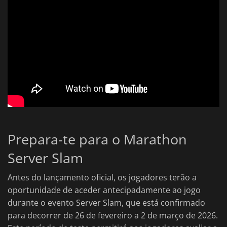
Prepara-te para o Marathon
Server Slam
Antes do lançamento oficial, os jogadores terão a
oportunidade de aceder antecipadamente ao jogo
durante o evento Server Slam, que está confirmado
para decorrer de 26 de fevereiro a 2 de março de 2026.