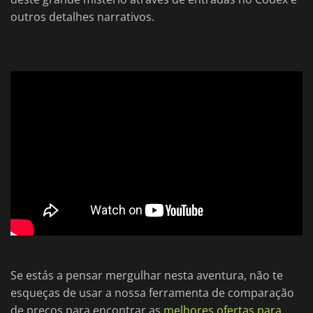
outros detalhes narrativos.
Se estás a pensar mergulhar nesta aventura, não te
esqueças de usar a nossa ferramenta de comparação
de preços para encontrar as
melhores ofertas para