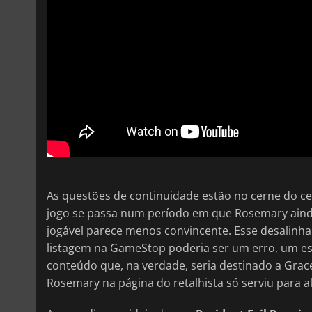
As questões de continuidade estão no cerne do c
jogo se passa num período em que Rosemary ainda
jogável parece menos convincente. Esse desalinha
listagem na GameStop poderia ser um erro, um es
conteúdo que, na verdade, seria destinado a Grac
Rosemary na página do retalhista só serviu para a