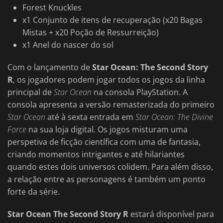
Forest Knuckles
x1 Conjunto de itens de recuperação (x20 Bagas
Mistas + x20 Poção de Ressurreição)
x1 Anel do nascer do sol
Com o lançamento de
Star Ocean: The Second Story
R
, os jogadores podem jogar todos os jogos da linha
principal de
Star Ocean
na consola PlayStation. A
consola apresenta a versão remasterizada do primeiro
Star Ocean
até à sexta entrada em
Star Ocean: The Divine
Force
na sua loja digital. Os jogos misturam uma
perspetiva de ficção científica com uma de fantasia,
criando momentos intrigantes e até hilariantes
quando estes dois universos colidem. Para além disso,
a relação entre as personagens é também um ponto
forte da série.
Star Ocean The Second Story R
estará disponível para