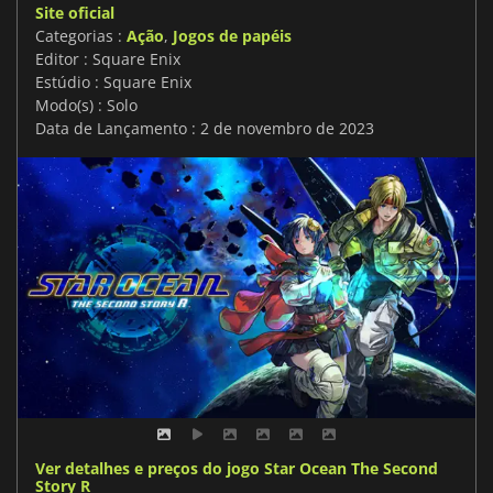
Site oficial
Categorias :
Ação
,
Jogos de papéis
Editor : Square Enix
Estúdio : Square Enix
Modo(s) : Solo
Data de Lançamento : 2 de novembro de 2023
Ver detalhes e preços do jogo Star Ocean The Second
Story R