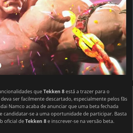
funcionalidades que
Tekken 8
está a trazer para o
 deva ser facilmente descartado, especialmente pelos fãs
Bandai Namco acaba de anunciar que uma beta fechada
 candidatar-se a uma oportunidade de participar. Basta
b oficial de
Tekken 8
e inscrever-se na versão beta.