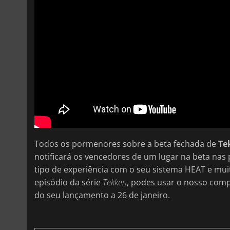
Todos os pormenores sobre a beta fechada de
Te
notificará os vencedores de um lugar na beta na
tipo de experiência com o seu sistema HEAT e mui
episódio da série
Tekken
, podes usar o nosso co
do seu lançamento a 26 de janeiro.