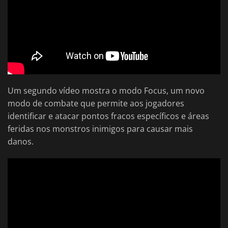
Um segundo vídeo mostra o modo Focus, um novo
modo de combate que permite aos jogadores
identificar e atacar pontos fracos específicos e áreas
feridas nos monstros inimigos para causar mais
danos.