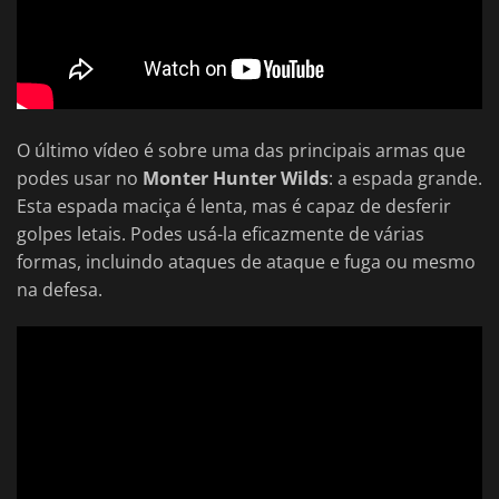
O último vídeo é sobre uma das principais armas que
podes usar no
Monter Hunter Wilds
: a espada grande.
Esta espada maciça é lenta, mas é capaz de desferir
golpes letais. Podes usá-la eficazmente de várias
formas, incluindo ataques de ataque e fuga ou mesmo
na defesa.