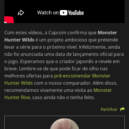
Com estes vídeos, a Capcom confirma que
Monster
Hunter Wilds
é um projeto ambicioso que pretende
levar a série para o próximo nível. Infelizmente, ainda
não foi anunciada uma data de lançamento oficial para
o jogo. Esperamos que o criador japonês a revele em
breve. Lembre-se de que pode ficar de olho nas
melhores ofertas para
pré-encomendar Monster
Hunter Wilds
com o nosso comparador. Além disso,
recomendamos vivamente uma visita ao
Monster
Hunter Rise
, caso ainda não o tenha feito.
Partilhar