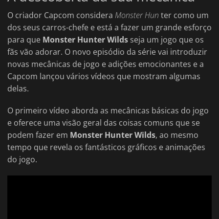
O criador Capcom considera
Monster Hun
ter como um
dos seus carros-chefe e está a fazer um grande esforço
para que
Monster Hunter Wilds
seja um jogo que os
fãs vão adorar. O novo episódio da série vai introduzir
novas mecânicas de jogo e adições emocionantes e a
Capcom lançou vários vídeos que mostram algumas
delas.
O primeiro vídeo aborda as mecânicas básicas do jogo
e oferece uma visão geral das coisas comuns que se
podem fazer em
Monster Hunter Wilds
, ao mesmo
tempo que revela os fantásticos gráficos e animações
do jogo.