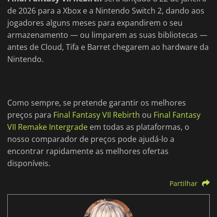
de 2026 para a Xbox e a Nintendo Switch 2, dando aos
jogadores alguns meses para expandirem o seu
armazenamento — ou limparem as suas bibliotecas —
antes de Cloud, Tifa e Barret chegarem ao hardware da
Nintendo.
Como sempre, se pretende garantir os melhores
preços para
Final Fantasy VII Rebirth
ou
Final Fantasy
VII Remake Intergrade
em todas as plataformas, o
nosso comparador de preços pode ajudá-lo a
encontrar rapidamente as melhores ofertas
disponíveis.
Partilhar