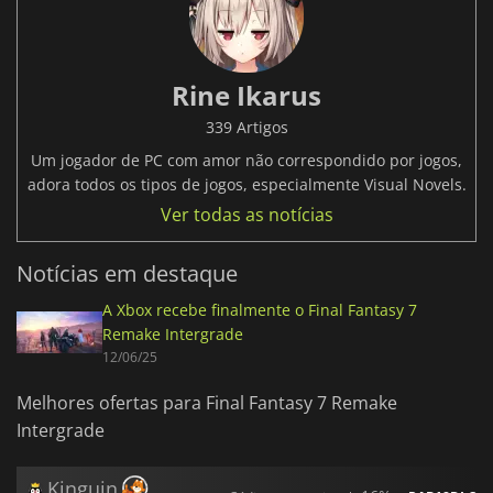
Rine Ikarus
339 Artigos
Um jogador de PC com amor não correspondido por jogos,
adora todos os tipos de jogos, especialmente Visual Novels.
Ver todas as notícias
Notícias em destaque
A Xbox recebe finalmente o Final Fantasy 7
Remake Intergrade
12/06/25
Melhores ofertas para Final Fantasy 7 Remake
Intergrade
Kinguin