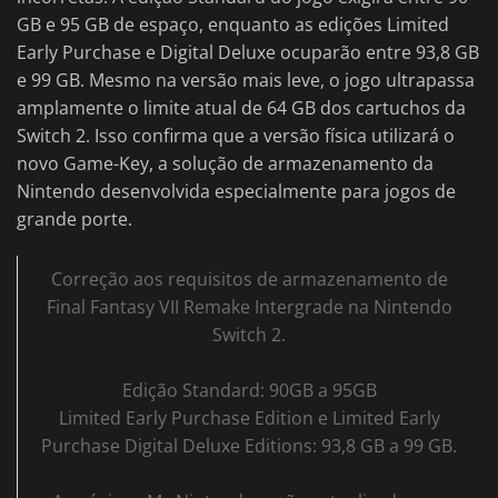
GB e 95 GB de espaço, enquanto as edições Limited
Early Purchase e Digital Deluxe ocuparão entre 93,8 GB
e 99 GB. Mesmo na versão mais leve, o jogo ultrapassa
amplamente o limite atual de 64 GB dos cartuchos da
Switch 2. Isso confirma que a versão física utilizará o
novo Game-Key, a solução de armazenamento da
Nintendo desenvolvida especialmente para jogos de
grande porte.
Correção aos requisitos de armazenamento de
Final Fantasy VII Remake Intergrade na Nintendo
Switch 2.
Edição Standard: 90GB a 95GB
Limited Early Purchase Edition e Limited Early
Purchase Digital Deluxe Editions: 93,8 GB a 99 GB.