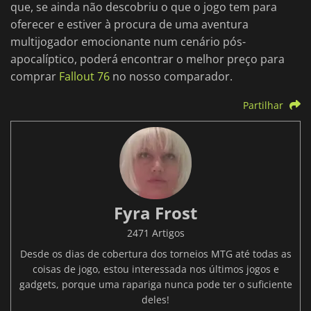
que, se ainda não descobriu o que o jogo tem para
oferecer e estiver à procura de uma aventura
multijogador emocionante num cenário pós-
apocalíptico, poderá encontrar o melhor preço para
comprar
Fallout 76
no nosso comparador.
Partilhar
Fyra Frost
2471 Artigos
Desde os dias de cobertura dos torneios MTG até todas as
coisas de jogo, estou interessada nos últimos jogos e
gadgets, porque uma rapariga nunca pode ter o suficiente
deles!