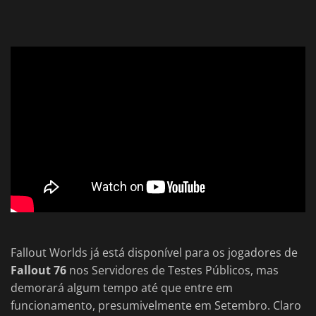
Fallout Worlds já está disponível para os jogadores de
Fallout 76
nos Servidores de Testes Públicos, mas
demorará algum tempo até que entre em
funcionamento, presumivelmente em Setembro. Claro