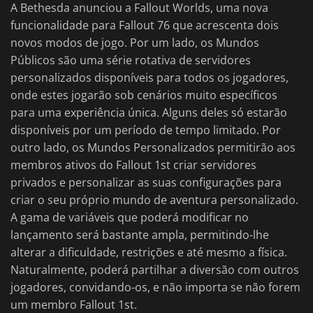
A Bethesda anunciou a Fallout Worlds, uma nova
funcionalidade para Fallout 76 que acrescenta dois
novos modos de jogo. Por um lado, os Mundos
Públicos são uma série rotativa de servidores
personalizados disponíveis para todos os jogadores,
onde estes jogarão sob cenários muito específicos
para uma experiência única. Alguns deles só estarão
disponíveis por um período de tempo limitado. Por
outro lado, os Mundos Personalizados permitirão aos
membros ativos do Fallout 1st criar servidores
privados e personalizar as suas configurações para
criar o seu próprio mundo de aventura personalizado.
A gama de variáveis que poderá modificar no
lançamento será bastante ampla, permitindo-lhe
alterar a dificuldade, restrições e até mesmo a física.
Naturalmente, poderá partilhar a diversão com outros
jogadores, convidando-os, e não importa se não forem
um membro Fallout 1st.