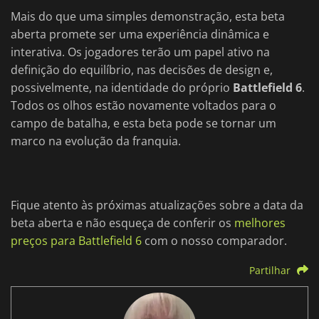
Mais do que uma simples demonstração, esta beta
aberta promete ser uma experiência dinâmica e
interativa. Os jogadores terão um papel ativo na
definição do equilíbrio, nas decisões de design e,
possivelmente, na identidade do próprio
Battlefield 6
.
Todos os olhos estão novamente voltados para o
campo de batalha, e esta beta pode se tornar um
marco na evolução da franquia.
Fique atento às próximas atualizações sobre a data da
beta aberta e não esqueça de conferir os
melhores
preços para Battlefield 6
com o nosso comparador.
Partilhar