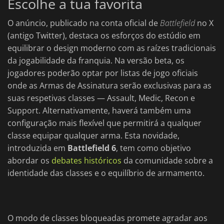
Escolhe a tua favorita
O anúncio, publicado na conta oficial de
Battlefield
no X
(antigo Twitter), destaca os esforços do estúdio em
equilibrar o design moderno com as raízes tradicionais
da jogabilidade da franquia. Na versão beta, os
jogadores poderão optar por listas de jogo oficiais
onde as Armas de Assinatura serão exclusivas para as
suas respetivas classes — Assault, Medic, Recon e
Support. Alternativamente, haverá também uma
configuração mais flexível que permitirá a qualquer
classe equipar qualquer arma. Esta novidade,
introduzida em
Battlefield 6
, tem como objetivo
abordar os
debates históricos
da comunidade sobre a
identidade das classes e o equilíbrio de armamento.
O modo de classes bloqueadas promete agradar aos