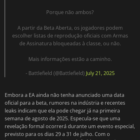
Porque não ambos?
A partir da Beta Aberta, os jogadores podem
escolher listas de reprodução oficiais com Armas
de Assinatura bloqueadas à classe, ou não.
Mais informações estão a caminho.
- Battlefield (@Battlefield)
July 21, 2025
Embora a EA ainda não tenha anunciado uma data
oficial para a beta, rumores na indústria e recentes
leaks indicam que ela pode chegar já na primeira
semana de agosto de 2025. Especula-se que uma
revelação formal ocorrerá durante um evento especial,
previsto para os dias 29 a 31 de julho. Com o