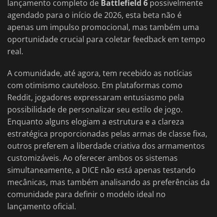
lançamento completo de
Battlefield 6
possivelmente
agendado para o início de 2026, esta beta não é
apenas um impulso promocional, mas também uma
oportunidade crucial para coletar feedback em tempo
real.
A comunidade, até agora, tem recebido as notícias
com otimismo cauteloso. Em plataformas como
Reddit, jogadores expressaram entusiasmo pela
possibilidade de personalizar seu estilo de jogo.
Enquanto alguns elogiam a estrutura e a clareza
estratégica proporcionadas pelas armas de classe fixa,
outros preferem a liberdade criativa dos armamentos
customizáveis. Ao oferecer ambos os sistemas
simultaneamente, a DICE não está apenas testando
mecânicas, mas também analisando as preferências da
comunidade para definir o modelo ideal no
lançamento oficial.