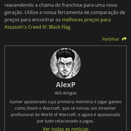
reacendendo a chama do franchise para uma nova
geração. Utilize a nossa ferramenta de comparação de
preços para encontrar os
melhores preços para
Assassin's Creed IV: Black Flag
.
Partilhar
AlexP
465 Artigos
Gamer apaixonado cuja primeira memória é jogar games
como Doom e Warcraft, que se tornou um streamer
profissional de World of Warcraft, e agora é apaixonado
por tudo relacionado a jogos.
Ver todas as notícias