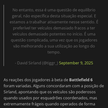
No entanto, essa é uma questão de equilíbrio
geral, não específica desta situação especial. E
estamos a trabalhar ativamente nesse sentido. É
preferível ter veículos demasiado fracos a ter
veículos demasiado potentes no início. É uma
questão complicada, uma vez que os jogadores
vão melhorando a sua utilização ao longo do
tempo.
- David Sirland (@tiggr_)
September 9, 2025
As reações dos jogadores à beta de
Battlefield 6
foram variadas. Alguns concordaram com a posição de
Sirland, apontando que os veículos são poderosos
quando usados por esquadrões coordenados, mas
extremamente frágeis quando operados de forma