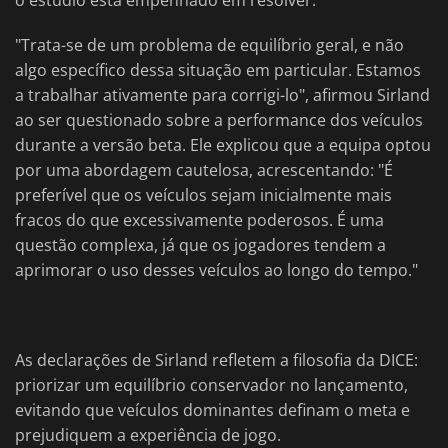
o estúdio está empenhado em resolver.
"Trata-se de um problema de equilíbrio geral, e não
algo específico dessa situação em particular. Estamos
a trabalhar ativamente para corrigi-lo", afirmou Sirland
ao ser questionado sobre a performance dos veículos
durante a versão beta. Ele explicou que a equipa optou
por uma abordagem cautelosa, acrescentando: "É
preferível que os veículos sejam inicialmente mais
fracos do que excessivamente poderosos. É uma
questão complexa, já que os jogadores tendem a
aprimorar o uso desses veículos ao longo do tempo."
As declarações de Sirland refletem a filosofia da DICE:
priorizar um equilíbrio conservador no lançamento,
evitando que veículos dominantes definam o meta e
prejudiquem a experiência de jogo.