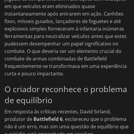
em que veículos eram eliminados quase
instantaneamente após entrarem em ação. Canhões
fixos, mísseis guiados, lançadores de foguetes e até
explosivos simples forneceram à infantaria inúmeras
ferramentas para neutralizar veículos antes que estes
pudessem desempenhar um papel significativo no
combate. O que deveria ser um elemento crucial do
combate de armas combinadas de Battlefield
frequentemente se transformava em uma experiência
curta e pouco impactante.
O criador reconhece o problema
de equilíbrio
Em resposta às críticas recentes, David Sirland,
produtor de
Battlefield 6
, esclareceu que o problema
não é um erro, mas sim uma questão de equilíbrio que