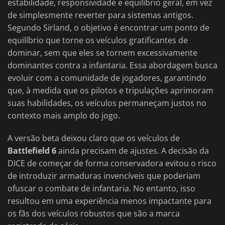
estabilidade, responsividade e equilíbrio geral, em vez
de simplesmente reverter para sistemas antigos.
Segundo Sirland, o objetivo é encontrar um ponto de
equilíbrio que torne os veículos gratificantes de
dominar, sem que eles se tornem excessivamente
dominantes contra a infantaria. Essa abordagem busca
evoluir com a comunidade de jogadores, garantindo
que, à medida que os pilotos e tripulações aprimoram
suas habilidades, os veículos permaneçam justos no
contexto mais amplo do jogo.
A versão beta deixou claro que os veículos de
Battlefield 6
ainda precisam de ajustes. A decisão da
DICE de começar de forma conservadora evitou o risco
de introduzir armaduras invencíveis que poderiam
ofuscar o combate de infantaria. No entanto, isso
resultou em uma experiência menos impactante para
os fãs dos veículos robustos que são a marca