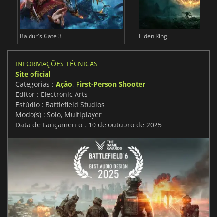
Baldur's Gate 3
Elden Ring
INFORMAÇÕES TÉCNICAS
Site oficial
Categorias :
Ação
,
First-Person Shooter
Editor : Electronic Arts
Estúdio : Battlefield Studios
Modo(s) : Solo, Multiplayer
Data de Lançamento : 10 de outubro de 2025