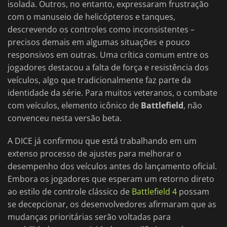
isolada. Outros, no entanto, expressaram frustração
com o manuseio de helicópteros e tanques,
descrevendo os controles como inconsistentes –
precisos demais em algumas situações e pouco
responsivos em outras. Uma crítica comum entre os
jogadores destacou a falta de força e resistência dos
veículos, algo que tradicionalmente faz parte da
identidade da série. Para muitos veteranos, o combate
com veículos, elemento icônico de
Battlefield
, não
convenceu nesta versão beta.
A DICE já confirmou que está trabalhando em um
extenso processo de ajustes para melhorar o
desempenho dos veículos antes do lançamento oficial.
Embora os jogadores que esperam um retorno direto
ao estilo de controle clássico de
Battlefield 4
possam
se decepcionar, os desenvolvedores afirmaram que as
mudanças prioritárias serão voltadas para