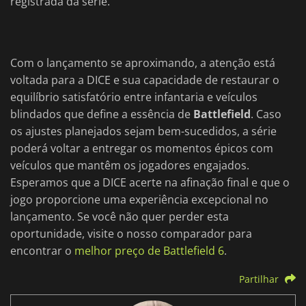
registrada da série.
Com o lançamento se aproximando, a atenção está
voltada para a DICE e sua capacidade de restaurar o
equilíbrio satisfatório entre infantaria e veículos
blindados que define a essência de
Battlefield
. Caso
os ajustes planejados sejam bem-sucedidos, a série
poderá voltar a entregar os momentos épicos com
veículos que mantêm os jogadores engajados.
Esperamos que a DICE acerte na afinação final e que o
jogo proporcione uma experiência excepcional no
lançamento. Se você não quer perder esta
oportunidade, visite o nosso comparador para
encontrar o
melhor preço de Battlefield 6
.
Partilhar