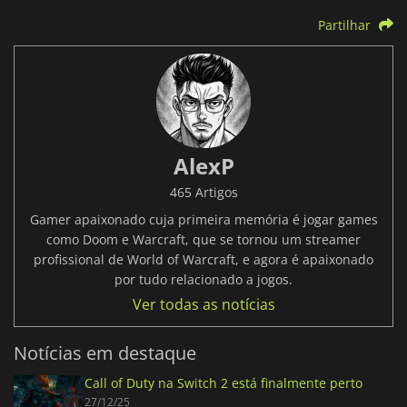
Partilhar
AlexP
465 Artigos
Gamer apaixonado cuja primeira memória é jogar games
como Doom e Warcraft, que se tornou um streamer
profissional de World of Warcraft, e agora é apaixonado
por tudo relacionado a jogos.
Ver todas as notícias
Notícias em destaque
Call of Duty na Switch 2 está finalmente perto
27/12/25