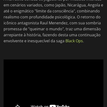
em cenários variados, como Japão, Nicarágua, Angola e
até o enigmático "limite da consciência", combinando
realismo com profundidade psicológica. O retorno do
icônico antagonista Raul Menendez, com sua sombria
promessa de "queimar o mundo", traz uma dimensão
arrepiante à história, fazendo desta uma continuação
envolvente e inesquecível da saga
Black Ops
.