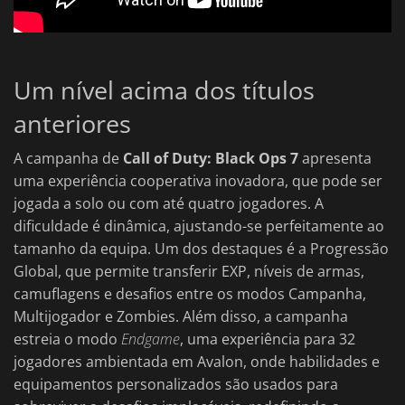
Um nível acima dos títulos
anteriores
A campanha de
Call of Duty: Black Ops 7
apresenta
uma experiência cooperativa inovadora, que pode ser
jogada a solo ou com até quatro jogadores. A
dificuldade é dinâmica, ajustando-se perfeitamente ao
tamanho da equipa. Um dos destaques é a Progressão
Global, que permite transferir EXP, níveis de armas,
camuflagens e desafios entre os modos Campanha,
Multijogador e Zombies. Além disso, a campanha
estreia o modo
Endgame
, uma experiência para 32
jogadores ambientada em Avalon, onde habilidades e
equipamentos personalizados são usados para