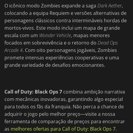
O icônico modo Zombies expande a saga
Dark Aether
,
colocando a equipa Requiem e versões alternativas de
personagens clássicos contra intermináveis hordas de
mortos-vivos. Este modo inclui um mapa de grande
escala com um
Wonder Vehicle
, mapas menores
focados em sobrevivência e o retorno do
Dead Ops
Arcade 4
. Com oito personagens jogáveis, Zombies
promete intensas experiências cooperativas e uma
grande variedade de desafios emocionantes.
Call of Duty: Black Ops 7
combina ambição narrativa
com mecânicas inovadoras, garantindo algo especial
para todos os fãs da franquia. Não perca a chance de
adquirir o jogo pelo melhor preço—visite a nossa
ferramenta de comparação de preços para encontrar
as
melhores ofertas para Call of Duty: Black Ops 7
.