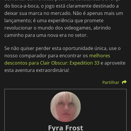
do boca-a-boca, o jogo está claramente destinado a
deixar sua marca no mercado. Não é apenas mais um
lançamento; é uma experiência que promete
revolucionar o mundo dos videogames, abrindo
caminho para uma nova era no setor.
Se não quiser perder esta oportunidade única, use o
nosso comparador para encontrar os
melhores
descontos para Clair Obscur: Expedition 33
e aproveite
esta aventura extraordinária!
Partilhar
Fyra Frost