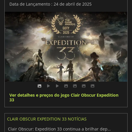
Data de Lançamento : 24 de abril de 2025
Ver detalhes e preços do jogo Clair Obscur Expedition
33
CLAIR OBSCUR EXPEDITION 33 NOTÍCIAS
Clair Obscur: Expedition 33 continua a brilhar depois da vitória no jogo do ano