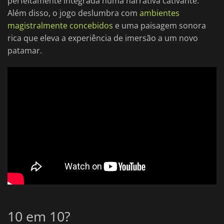
perfeitamente integrada numa narrativa cativante.
Além disso, o jogo deslumbra com
ambientes
magistralmente concebidos
e uma paisagem sonora
rica que eleva a experiência de imersão a um novo
patamar.
10 em 10?