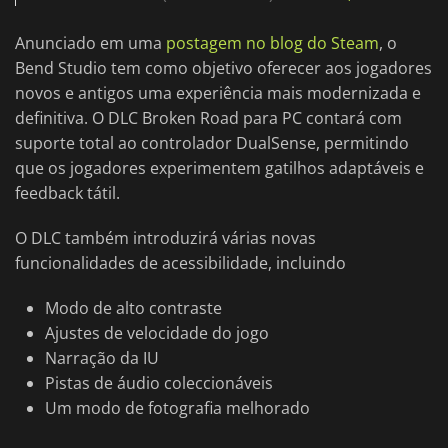
Anunciado em uma
postagem no blog do Steam
, o
Bend Studio tem como objetivo oferecer aos jogadores
novos e antigos uma experiência mais modernizada e
definitiva. O DLC Broken Road para PC contará com
suporte total ao controlador DualSense, permitindo
que os jogadores experimentem gatilhos adaptáveis e
feedback tátil.
O DLC também introduzirá várias novas
funcionalidades de acessibilidade, incluindo
Modo de alto contraste
Ajustes de velocidade do jogo
Narração da IU
Pistas de áudio coleccionáveis
Um modo de fotografia melhorado