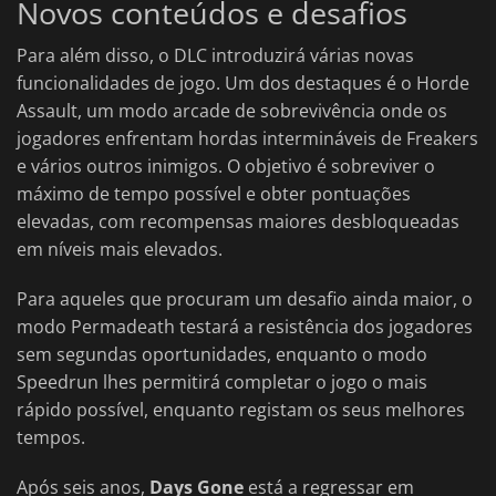
Novos conteúdos e desafios
Para além disso, o DLC introduzirá várias novas
funcionalidades de jogo. Um dos destaques é o Horde
Assault, um modo arcade de sobrevivência onde os
jogadores enfrentam hordas intermináveis de Freakers
e vários outros inimigos. O objetivo é sobreviver o
máximo de tempo possível e obter pontuações
elevadas, com recompensas maiores desbloqueadas
em níveis mais elevados.
Para aqueles que procuram um desafio ainda maior, o
modo Permadeath testará a resistência dos jogadores
sem segundas oportunidades, enquanto o modo
Speedrun lhes permitirá completar o jogo o mais
rápido possível, enquanto registam os seus melhores
tempos.
Após seis anos,
Days Gone
está a regressar em