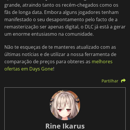
grande, atraindo tanto os recém-chegados como os
fãs de longa data. Embora alguns jogadores tenham
manifestado o seu desapontamento pelo facto de a
remasterização ser apenas digital, o DLC já está a gerar
um enorme entusiasmo na comunidade.
Não te esqueças de te manteres atualizado com as
últimas notícias e de utilizar a nossa ferramenta de
comparação de preços para obteres as
melhores
ofertas em Days Gone
!
Partilhar
Rine Ikarus