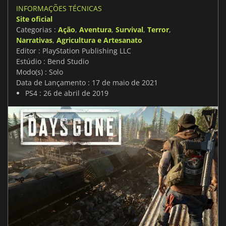
INFORMAÇÕES TÉCNICAS
Site oficial
Categorias :
Ação
,
Aventura
,
Survival
,
Terror
,
Narrativas
,
Agricultura e Artesanato
Editor : PlayStation Publishing LLC
Estúdio : Bend Studio
Modo(s) : Solo
Data de Lançamento : 17 de maio de 2021
PS4 : 26 de abril de 2019