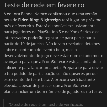
Teste de rede em fevereiro
A editora Bandai Namco confirmou que uma versão
beta de
Elden Ring: Nightreign
terá lugar no próximo
mês de fevereiro. Estará disponível exclusivamente
para jogadores da PlayStation 5 e da Xbox Series e os
interessados poderão registar-se para participar a
partir de 10 de janeiro. Não foram revelados detalhes
sobre o conteúdo do evento beta, mas o
desenvolvimento do jogo deve estar num estado muito
avançado para que a FromSoftware esteja confiante o
suficiente para lançar uma beta. Prepara-te para enviar
o teu pedido de participação se não quiseres perder
este evento de teste beta. A procura será bastante
elevada, apesar de parecer que a FromSoftware
planeia incluir um bom número de jogadores no teste.
"O teste de rede é um teste de verificação