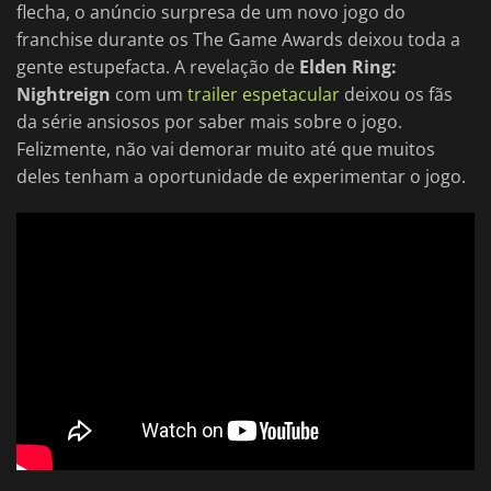
flecha, o anúncio surpresa de um novo jogo do
franchise durante os The Game Awards deixou toda a
gente estupefacta. A revelação de
Elden Ring:
Nightreign
com um
trailer espetacular
deixou os fãs
da série ansiosos por saber mais sobre o jogo.
Felizmente, não vai demorar muito até que muitos
deles tenham a oportunidade de experimentar o jogo.