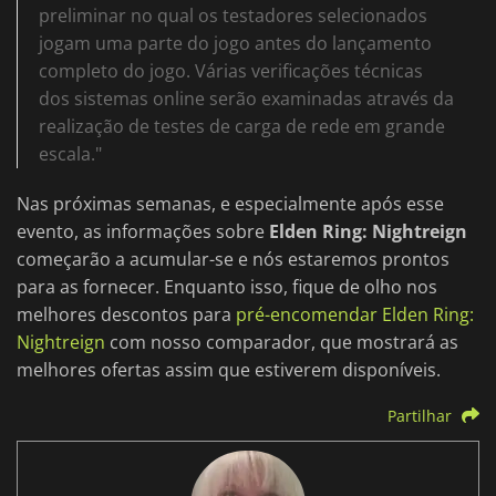
preliminar no qual os testadores selecionados
jogam uma parte do jogo antes do lançamento
completo do jogo. Várias verificações técnicas
dos sistemas online serão examinadas através da
realização de testes de carga de rede em grande
escala."
Nas próximas semanas, e especialmente após esse
evento, as informações sobre
Elden Ring: Nightreign
começarão a acumular-se e nós estaremos prontos
para as fornecer. Enquanto isso, fique de olho nos
melhores descontos para
pré-encomendar Elden Ring:
Nightreign
com nosso comparador, que mostrará as
melhores ofertas assim que estiverem disponíveis.
Partilhar