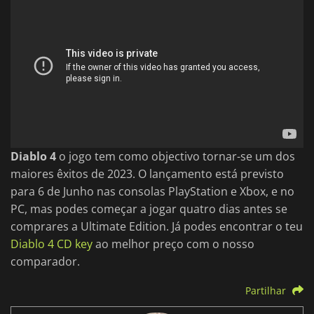
Diablo 4
o jogo tem como objectivo tornar-se um dos
maiores êxitos de 2023. O lançamento está previsto
para 6 de Junho nas consolas PlayStation e Xbox, e no
PC, mas podes começar a jogar quatro dias antes se
comprares a Ultimate Edition. Já podes encontrar o teu
Diablo 4 CD key
ao melhor preço com o nosso
comparador.
Partilhar