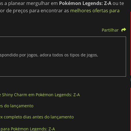
tás a planear mergulhar em
Pokémon Legends: Z-A
ou te
or de preços para encontrar as
melhores ofertas para
Partilhar
ondido por jogos, adora todos os tipos de jogos,
de Shiny Charm em Pokémon Legends: Z-A
es do lançamento
x completo dias antes do lançamento
 para Pokémon Legends: Z-A