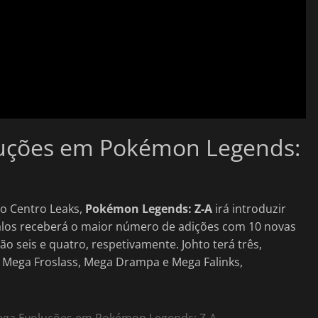
luções em Pokémon Legends:
o Centro Leaks,
Pokémon Legends: Z-A
irá introduzir
Kalos receberá o maior número de adições com 10 novas
 seis e quatro, respetivamente. Johto terá três,
, Mega Froslass, Mega Drampa e Mega Falinks,