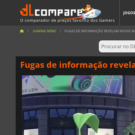
JOGO
O comparador de preços favorito dos Gamers
GAMING NEWS
FUGAS DE INFORMAÇÃO REVELAM NOVAS ME
Fugas de informação reve