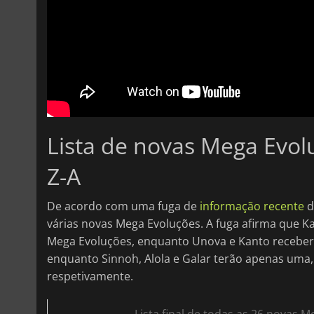
Lista de novas Mega Evo
Z-A
De acordo com uma fuga de
informação recente
d
várias novas Mega Evoluções. A fuga afirma que 
Mega Evoluções, enquanto Unova e Kanto receberão
enquanto Sinnoh, Alola e Galar terão apenas uma
respetivamente.