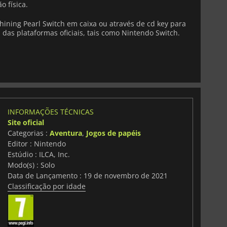
o física.
ning Pearl Switch em caixa ou através de cd key para
 das plataformas oficiais, tais como Nintendo Switch.
INFORMAÇÕES TÉCNICAS
Site oficial
Categorias :
Aventura
,
Jogos de papéis
Editor : Nintendo
Estúdio : ILCA, Inc.
Modo(s) : Solo
Data de Lançamento : 19 de novembro de 2021
Classificação por idade