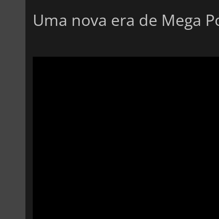
Uma nova era de Mega 