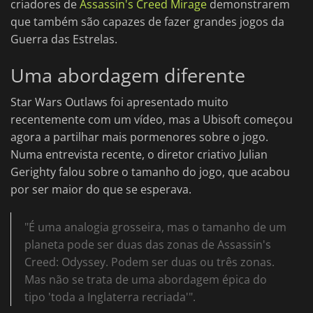
criadores de
Assassin's Creed Mirage
demonstrarem
que também são capazes de fazer grandes jogos da
Guerra das Estrelas.
Uma abordagem diferente
Star Wars Outlaws foi apresentado muito
recentemente com um vídeo, mas a Ubisoft começou
agora a partilhar mais pormenores sobre o jogo.
Numa entrevista recente, o diretor criativo Julian
Gerighty falou sobre o tamanho do jogo, que acabou
por ser maior do que se esperava.
"É uma analogia grosseira, mas o tamanho de um
planeta pode ser duas das zonas de Assassin's
Creed: Odyssey. Podem ser duas ou três zonas.
Mas não se trata de uma abordagem épica do
tipo 'toda a Inglaterra recriada'".