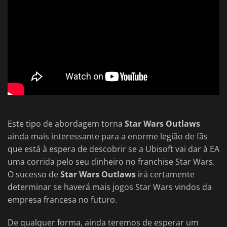
Este tipo de abordagem torna
Star Wars Outlaws
ainda mais interessante para a enorme legião de fãs
que está à espera de descobrir se a Ubisoft vai dar à EA
uma corrida pelo seu dinheiro no franchise Star Wars.
O sucesso de
Star Wars Outlaws
irá certamente
determinar se haverá mais jogos Star Wars vindos da
empresa francesa no futuro.
De qualquer forma, ainda teremos de esperar um