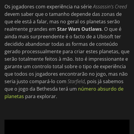
Os jogadores com experiência na série
Assassin's Creed
devem saber que o tamanho depende das zonas de
que ele está a falar, mas no geral os planetas serão
realmente grandes em
Star Wars Outlaws
. O que é
ainda mais surpreendente é o facto de a Ubisoft ter
decidido abandonar todas as formas de conteúdo
gerado processualmente para criar estes planetas, que
serão totalmente feitos à mão. Isto é impressionante e
garante um controlo total sobre o tipo de experiência
que todos os jogadores encontrarão no jogo, mas não
seria justo compará-lo com
Starfield
, pois já sabemos
que o jogo da Bethesda terá um
número absurdo de
planetas
para explorar.