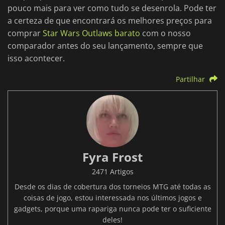
pouco mais para ver como tudo se desenrola. Pode ter
a certeza de que encontrará os melhores preços para
comprar
Star Wars Outlaws barato
com o nosso
comparador antes do seu lançamento, sempre que
isso acontecer.
Partilhar
Fyra Frost
2471 Artigos
Desde os dias de cobertura dos torneios MTG até todas as
coisas de jogo, estou interessada nos últimos jogos e
gadgets, porque uma rapariga nunca pode ter o suficiente
deles!