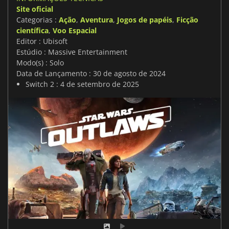
Site oficial
Categorias :
Ação
,
Aventura
,
Jogos de papéis
,
Ficção
científica
,
Voo Espacial
Editor : Ubisoft
Estúdio : Massive Entertainment
Modo(s) : Solo
Data de Lançamento : 30 de agosto de 2024
Switch 2 : 4 de setembro de 2025