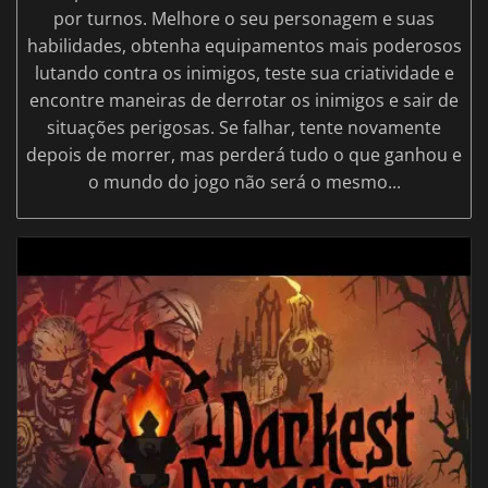
por turnos. Melhore o seu personagem e suas
habilidades, obtenha equipamentos mais poderosos
lutando contra os inimigos, teste sua criatividade e
encontre maneiras de derrotar os inimigos e sair de
situações perigosas. Se falhar, tente novamente
depois de morrer, mas perderá tudo o que ganhou e
o mundo do jogo não será o mesmo...