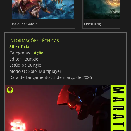
Baldur's Gate 3
Elden Ring
INFORMAÇÕES TÉCNICAS
Site oficial
Categorias :
Ação
Editor : Bungie
Estúdio : Bungie
Modo(s) : Solo, Multiplayer
Data de Lançamento : 5 de março de 2026