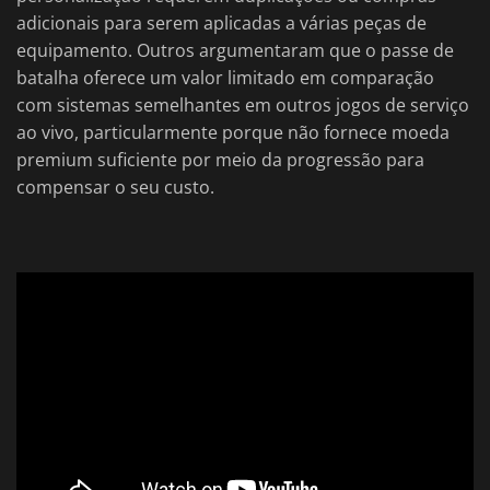
adicionais para serem aplicadas a várias peças de
equipamento. Outros argumentaram que o passe de
batalha oferece um valor limitado em comparação
com sistemas semelhantes em outros jogos de serviço
ao vivo, particularmente porque não fornece moeda
premium suficiente por meio da progressão para
compensar o seu custo.