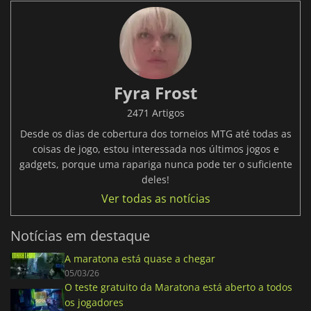
Fyra Frost
2471 Artigos
Desde os dias de cobertura dos torneios MTG até todas as
coisas de jogo, estou interessada nos últimos jogos e
gadgets, porque uma rapariga nunca pode ter o suficiente
deles!
Ver todas as notícias
Notícias em destaque
A maratona está quase a chegar
05/03/26
O teste gratuito da Maratona está aberto a todos
os jogadores