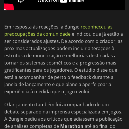
Em resposta às reacções, a Bungie
reconheceu as
preocupações da comunidade
e indicou que já estão a
ser considerados ajustes. De acordo com o criador, as
próximas actualizações podem incluir alterações à
estrutura de monetização e melhorias destinadas a
tornar os sistemas cosméticos e a progressão mais
gratificantes para os jogadores. O estúdio disse que
está a acompanhar de perto o feedback durante a
janela de lançamento e que planeia aperfeiçoar a
experiência à medida que o jogo evolui.
O lançamento também foi acompanhado de um
debate separado na imprensa especializada em jogos.
A Bungie pediu aos críticos que adiassem a publicação
de análises completas de
Marathon
até ao final do