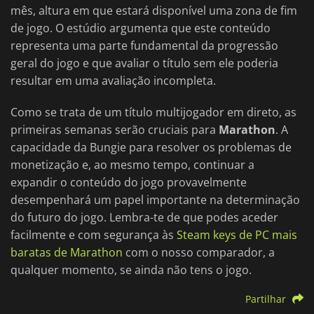
mês, altura em que estará disponível uma zona de fim
de jogo. O estúdio argumenta que este conteúdo
representa uma parte fundamental da progressão
geral do jogo e que avaliar o título sem ele poderia
resultar em uma avaliação incompleta.
Como se trata de um título multijogador em direto, as
primeiras semanas serão cruciais para
Marathon
. A
capacidade da Bungie para resolver os problemas de
monetização e, ao mesmo tempo, continuar a
expandir o conteúdo do jogo provavelmente
desempenhará um papel importante na determinação
do futuro do jogo. Lembra-te de que podes aceder
facilmente e com segurança às
Steam keys de PC mais
baratas de Marathon
com o nosso comparador, a
qualquer momento, se ainda não tens o jogo.
Partilhar