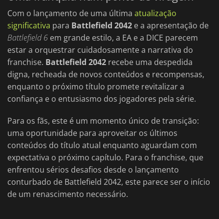
Com o lançamento de uma última
atualização
significativa
para
Battlefield 2042
e a apresentação de
Battlefield 6
em grande estilo, a EA e a DICE parecem
estar a orquestrar cuidadosamente a narrativa do
franchise.
Battlefield 2042
recebe uma despedida
digna, recheada de novos conteúdos e recompensas,
enquanto o próximo título promete revitalizar a
confiança e o entusiasmo dos jogadores pela série.
Para os fãs, este é um momento único de transição:
uma oportunidade para aproveitar os últimos
conteúdos do título atual enquanto aguardam com
expectativa o próximo capítulo. Para o franchise, que
enfrentou sérios desafios desde o lançamento
conturbado de Battlefield 2042, este parece ser o início
de um renascimento necessário.