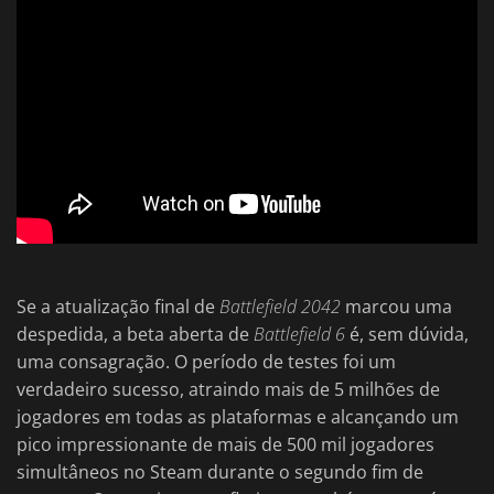
Se a atualização final de
Battlefield 2042
marcou uma
despedida, a beta aberta de
Battlefield 6
é, sem dúvida,
uma consagração. O período de testes foi um
verdadeiro sucesso, atraindo mais de 5 milhões de
jogadores em todas as plataformas e alcançando um
pico impressionante de mais de 500 mil jogadores
simultâneos no Steam durante o segundo fim de