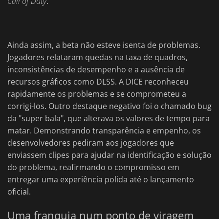
Call of Duty
.
Ainda assim, a beta não esteve isenta de problemas.
Jogadores relataram quedas na taxa de quadros,
inconsistências de desempenho e a ausência de
recursos gráficos como DLSS. A DICE reconheceu
rapidamente os problemas e se comprometeu a
corrigi-los. Outro destaque negativo foi o chamado bug
da "super bala", que alterava os valores de tempo para
matar. Demonstrando transparência e empenho, os
desenvolvedores pediram aos jogadores que
enviassem clipes para ajudar na identificação e solução
do problema, reafirmando o compromisso em
entregar uma experiência polida até o lançamento
oficial.
Uma franquia num ponto de viragem