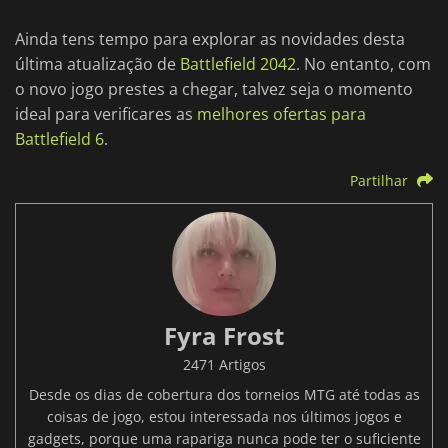
Ainda tens tempo para explorar as novidades desta
última atualização de
Battlefield 2042
. No entanto, com
o novo jogo prestes a chegar, talvez seja o momento
ideal para verificares as
melhores ofertas para
Battlefield 6
.
Partilhar
Fyra Frost
2471 Artigos
Desde os dias de cobertura dos torneios MTG até todas as
coisas de jogo, estou interessada nos últimos jogos e
gadgets, porque uma rapariga nunca pode ter o suficiente