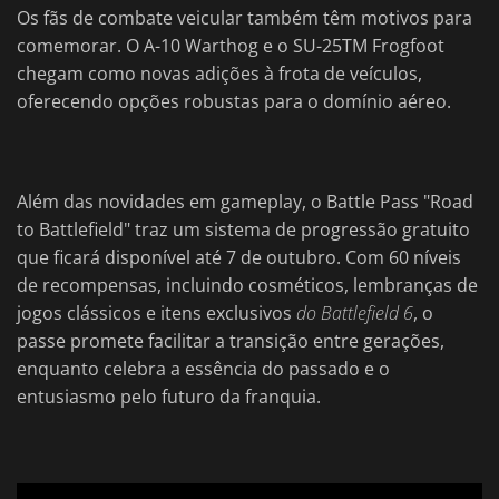
Os fãs de combate veicular também têm motivos para
comemorar. O A-10 Warthog e o SU-25TM Frogfoot
chegam como novas adições à frota de veículos,
oferecendo opções robustas para o domínio aéreo.
Além das novidades em gameplay, o Battle Pass "Road
to Battlefield" traz um sistema de progressão gratuito
que ficará disponível até 7 de outubro. Com 60 níveis
de recompensas, incluindo cosméticos, lembranças de
jogos clássicos e itens exclusivos
do Battlefield 6
, o
passe promete facilitar a transição entre gerações,
enquanto celebra a essência do passado e o
entusiasmo pelo futuro da franquia.