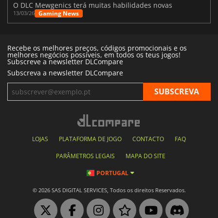
O DLC Mewgenics terá muitas habilidades novas
Gaming News
13/03/26
Recebe os melhores preços, códigos promocionais e os
melhores negócios possíveis, em todos os teus jogos!
Subscreve a newsletter DLCompare
Subscreva a newsletter DLCompare
LOJAS
PLATAFORMA DE JOGO
CONTACTO
FAQ
PARÂMETROS LEGAIS
MAPA DO SITE
PORTUGAL
© 2026 SAS DIGITAL SERVICES, Todos os direitos Reservados.